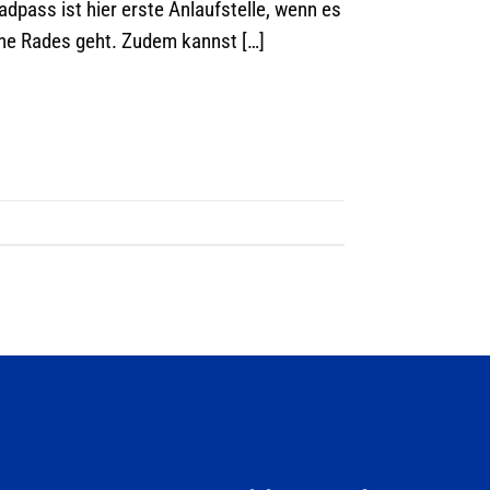
adpass ist hier erste Anlaufstelle, wenn es
eine Rades geht. Zudem kannst […]