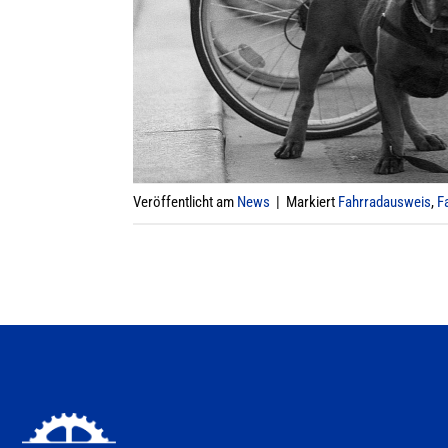
Veröffentlicht am
News
|
Markiert
Fahrradausweis
,
F