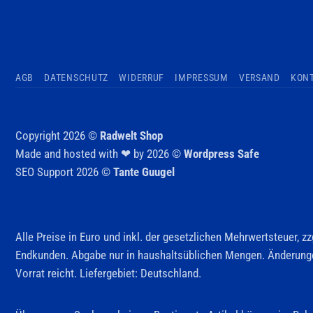
AGB
DATENSCHUTZ
WIDERRUF
IMPRESSUM
VERSAND
KON
Copyright 2026 ©
Radwelt Shop
Made and hosted with ❤ by 2026 ©
Wordpress Safe
SEO Support 2026 ©
Tante Guugel
Alle Preise in Euro und inkl. der gesetzlichen Mehrwertsteuer, 
Endkunden. Abgabe nur in haushaltsüblichen Mengen. Änderungen
Vorrat reicht. Liefergebiet: Deutschland.