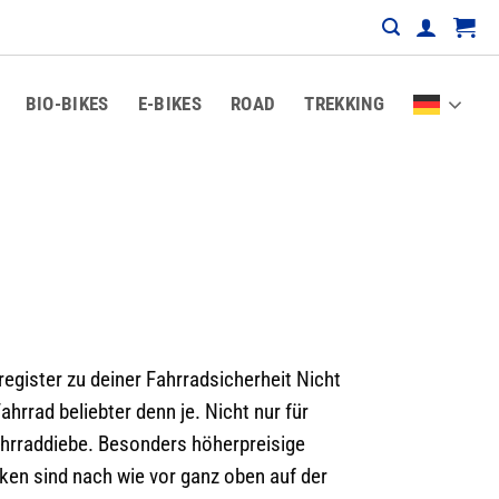
BIO-BIKES
E-BIKES
ROAD
TREKKING
egister zu deiner Fahrradsicherheit Nicht
ahrrad beliebter denn je. Nicht nur für
ahrraddiebe. Besonders höherpreisige
ken sind nach wie vor ganz oben auf der