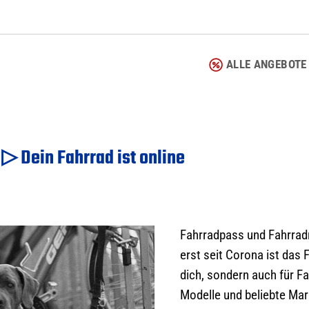
ALLE ANGEBOTE
▷ Dein Fahrrad ist online
Fahrradpass und Fahrradr
erst seit Corona ist das F
dich, sondern auch für F
Modelle und beliebte Mar