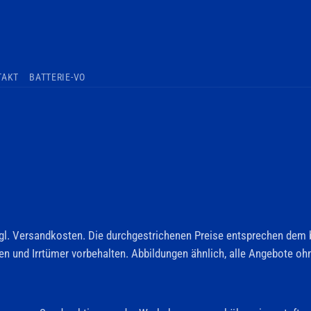
TAKT
BATTERIE-VO
zzgl. Versandkosten. Die durchgestrichenen Preise entsprechen dem 
 und Irrtümer vorbehalten. Abbildungen ähnlich, alle Angebote ohne