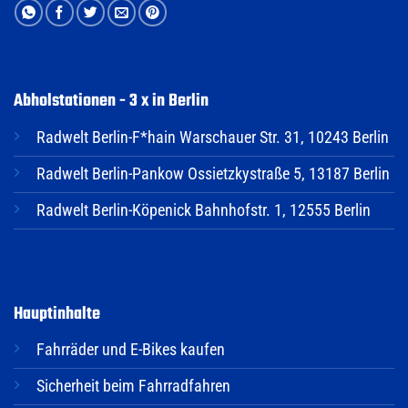
Abholstationen - 3 x in Berlin
Radwelt Berlin-F*hain Warschauer Str. 31, 10243 Berlin
Radwelt Berlin-Pankow Ossietzkystraße 5, 13187 Berlin
Radwelt Berlin-Köpenick Bahnhofstr. 1, 12555 Berlin
Hauptinhalte
Fahrräder und E-Bikes kaufen
Sicherheit beim Fahrradfahren