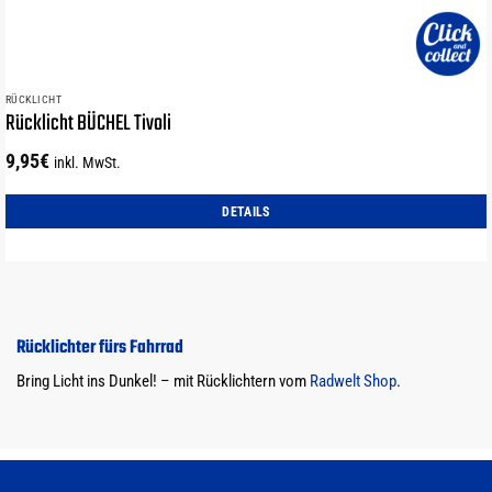
RÜCKLICHT
Rücklicht BÜCHEL Tivoli
9,95
€
inkl. MwSt.
DETAILS
Rücklichter fürs Fahrrad
Bring Licht ins Dunkel! – mit Rücklichtern vom
Radwelt Shop
.