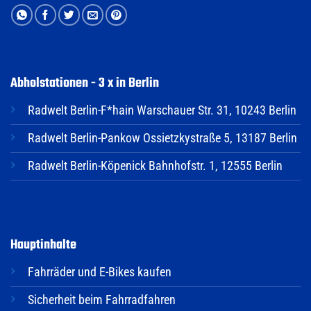
Abholstationen - 3 x in Berlin
Radwelt Berlin-F*hain Warschauer Str. 31, 10243 Berlin
Radwelt Berlin-Pankow Ossietzkystraße 5, 13187 Berlin
Radwelt Berlin-Köpenick Bahnhofstr. 1, 12555 Berlin
Hauptinhalte
Fahrräder und E-Bikes kaufen
Sicherheit beim Fahrradfahren