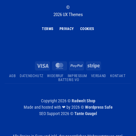
©
2026 UX Themes
TERMS
PRIVACY
COOKIES
Visa
MasterCard
PayPal
Stripe
AGB
DATENSCHUTZ
WIDERRUF
IMPRESSUM
VERSAND
KONTAKT
BATTERIE-VO
Copyright 2026 ©
Radwelt Shop
Made and hosted with ❤ by 2026 ©
Wordpress Safe
SEO Support 2026 ©
Tante Guugel