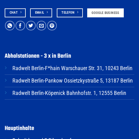
CHAT
EMAIL
TELEFON
GOOGLE BUSINESS
Abholstationen - 3 x in Berlin
Radwelt Berlin-F*hain Warschauer Str. 31, 10243 Berlin
Radwelt Berlin-Pankow Ossietzkystraße 5, 13187 Berlin
Radwelt Berlin-Köpenick Bahnhofstr. 1, 12555 Berlin
Hauptinhalte