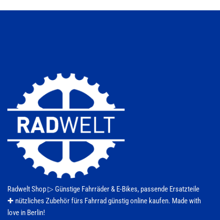
Radwelt Shop ▷
Günstige Fahrräder & E-Bikes
, passende Ersatzteile
✚ nützliches Zubehör fürs
Fahrrad
günstig online kaufen. Made with
love in Berlin!