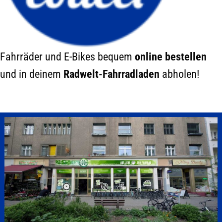
Fahrräder und E-Bikes bequem
online bestellen
und in deinem
Radwelt-Fahrradladen
abholen!