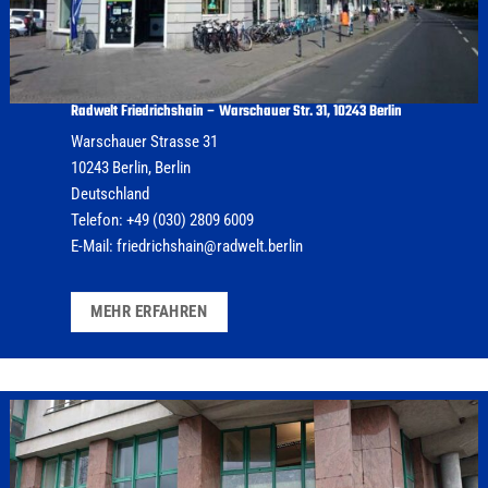
Radwelt Friedrichshain – Warschauer Str. 31, 10243 Berlin
Warschauer Strasse 31
10243
Berlin
,
Berlin
Deutschland
Telefon:
+49 (030) 2809 6009
E-Mail:
friedrichshain@radwelt.berlin
MEHR ERFAHREN