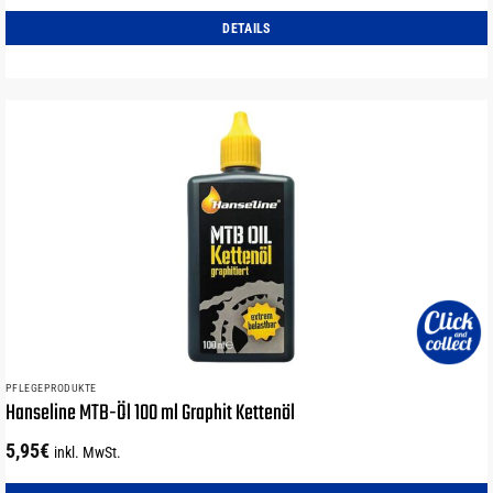
DETAILS
PFLEGEPRODUKTE
Hanseline MTB-Öl 100 ml Graphit Kettenöl
5,95
€
inkl. MwSt.