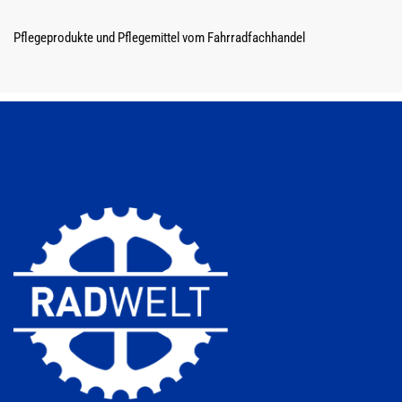
Pflegeprodukte und Pflegemittel vom Fahrradfachhandel