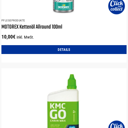
PFLEGEPRODUKTE
MOTOREX Kettenöl Allround 100ml
10,00
€
inkl. MwSt.
DETAILS