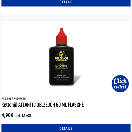
DETAILS
PFLEGEPRODUKTE
Kettenöl ATLANTIC OELZEUCH 50 ML FLASCHE
4,90
€
inkl. MwSt.
DETAILS