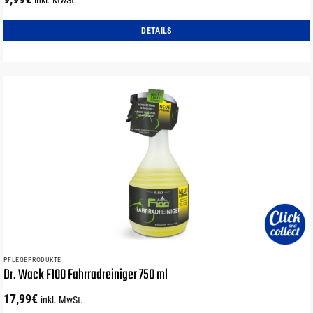
DETAILS
PFLEGEPRODUKTE
Dr. Wack F100 Fahrradreiniger 750 ml
17,99
€
inkl. MwSt.