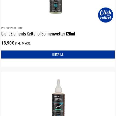
PFLEGEPRODUKTE
Giant Elements Kettenöl Sonnenwetter 120ml
13,90
€
inkl. MwSt.
DETAILS