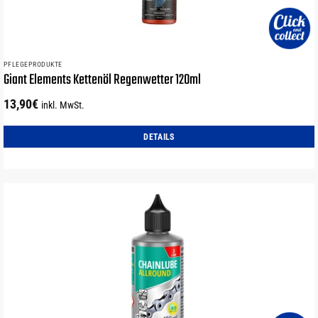
PFLEGEPRODUKTE
Giant Elements Kettenöl Regenwetter 120ml
13,90
€
inkl. MwSt.
DETAILS