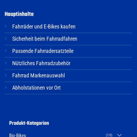
Hauptinhalte
Fahrräder und E-Bikes kaufen
Sicherheit beim Fahrradfahren
Passende Fahrradersatzteile
Nützliches Fahrradzubehör
Fahrrad Markenauswahl
Abholstationen vor Ort
Produkt-Kategorien
Bio-Bikes
(170)