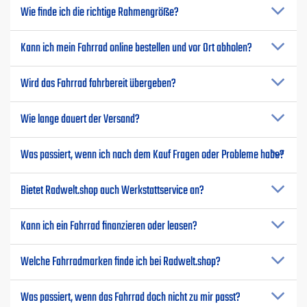
Wie finde ich die richtige Rahmengröße?
Kann ich mein Fahrrad online bestellen und vor Ort abholen?
Wird das Fahrrad fahrbereit übergeben?
Wie lange dauert der Versand?
Was passiert, wenn ich nach dem Kauf Fragen oder Probleme habe?
Bietet Radwelt.shop auch Werkstattservice an?
Kann ich ein Fahrrad finanzieren oder leasen?
Welche Fahrradmarken finde ich bei Radwelt.shop?
Was passiert, wenn das Fahrrad doch nicht zu mir passt?