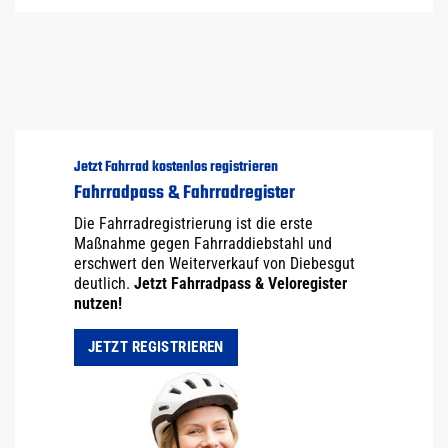
Jetzt Fahrrad kostenlos registrieren
Fahrradpass & Fahrradregister
Die Fahrradregistrierung ist die erste
Maßnahme gegen Fahrraddiebstahl und
erschwert den Weiterverkauf von Diebesgut
deutlich.
Jetzt Fahrradpass & Veloregister
nutzen!
JETZT REGISTRIEREN