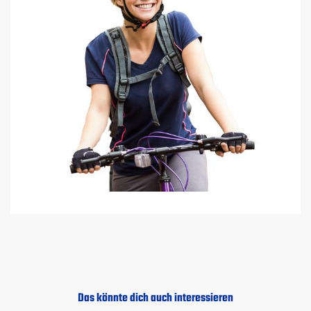
Das könnte dich auch interessieren