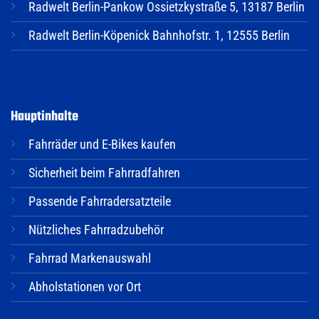
Radwelt Berlin-Pankow Ossietzkystraße 5, 13187 Berlin
Radwelt Berlin-Köpenick Bahnhofstr. 1, 12555 Berlin
Hauptinhalte
Fahrräder und E-Bikes kaufen
Sicherheit beim Fahrradfahren
Passende Fahrradersatzteile
Nützliches Fahrradzubehör
Fahrrad Markenauswahl
Abholstationen vor Ort