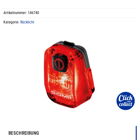
Artikelnummer:
146740
Kategorie:
Rücklicht
BESCHREIBUNG