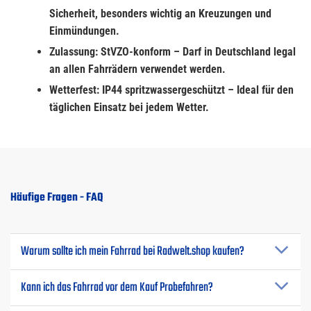
Sicherheit, besonders wichtig an Kreuzungen und
Einmündungen.
Zulassung: StVZO-konform – Darf in Deutschland legal
an allen Fahrrädern verwendet werden.
Wetterfest: IP44 spritzwassergeschützt – Ideal für den
täglichen Einsatz bei jedem Wetter.
Häufige Fragen - FAQ
Warum sollte ich mein Fahrrad bei Radwelt.shop kaufen?
Kann ich das Fahrrad vor dem Kauf Probefahren?