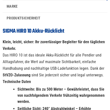
MARKE
PRODUKTSICHERHEIT
SIGMA HIRO 10 Akku-Rücklicht
Klein, leicht, sicher: Ihr zuverlässiger Begleiter für den täglichen
Verkehr.
Das HIRO 10 ist das ideale Akku-Rücklicht für alle Pendler und
Alltagsfahrer, die Wert auf maximale Sichtbarkeit, einfache
Handhabung und nachhaltige USB-Ladefunktion legen. Dank der
StVZO-Zulassung
sind Sie jederzeit sicher und legal unterwegs.
Technische Daten
Sichtweite: Bis zu 500 Meter – Gewährleistet, dass Sie
von nachfolgendem Verkehr frühzeitig wahrgenommen
werden.
Seitliche Sicht: 240° Abstrahlwinkel – Erhöhte