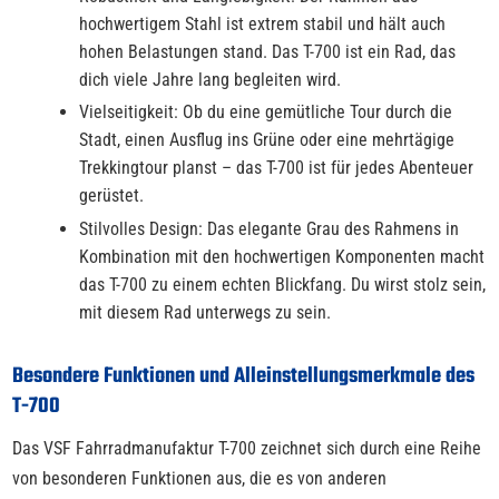
hochwertigem Stahl ist extrem stabil und hält auch
hohen Belastungen stand. Das T-700 ist ein Rad, das
dich viele Jahre lang begleiten wird.
Vielseitigkeit: Ob du eine gemütliche Tour durch die
Stadt, einen Ausflug ins Grüne oder eine mehrtägige
Trekkingtour planst – das T-700 ist für jedes Abenteuer
gerüstet.
Stilvolles Design: Das elegante Grau des Rahmens in
Kombination mit den hochwertigen Komponenten macht
das T-700 zu einem echten Blickfang. Du wirst stolz sein,
mit diesem Rad unterwegs zu sein.
Besondere Funktionen und Alleinstellungsmerkmale des
T-700
Das VSF Fahrradmanufaktur T-700 zeichnet sich durch eine Reihe
von besonderen Funktionen aus, die es von anderen