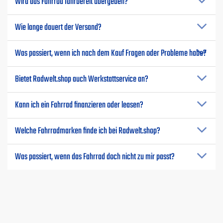
Wird das Fahrrad fahrbereit übergeben?
Wie lange dauert der Versand?
Was passiert, wenn ich nach dem Kauf Fragen oder Probleme habe?
Bietet Radwelt.shop auch Werkstattservice an?
Kann ich ein Fahrrad finanzieren oder leasen?
Welche Fahrradmarken finde ich bei Radwelt.shop?
Was passiert, wenn das Fahrrad doch nicht zu mir passt?