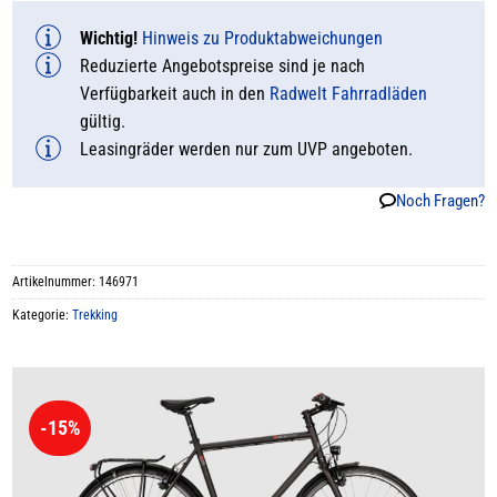
Wichtig!
Hinweis zu Produktabweichungen
Reduzierte Angebotspreise sind je nach
Verfügbarkeit auch in den
Radwelt Fahrradläden
gültig.
Leasingräder werden nur zum UVP angeboten.
Noch Fragen?
Artikelnummer:
146971
Kategorie:
Trekking
-15%