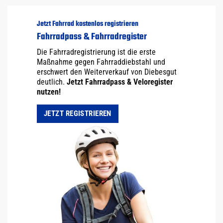
Jetzt Fahrrad kostenlos registrieren
Fahrradpass & Fahrradregister
Die Fahrradregistrierung ist die erste
Maßnahme gegen Fahrraddiebstahl und
erschwert den Weiterverkauf von Diebesgut
deutlich.
Jetzt Fahrradpass & Veloregister
nutzen!
JETZT REGISTRIEREN