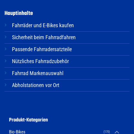
Hauptinhalte
Fahrräder und E-Bikes kaufen
Sicherheit beim Fahrradfahren
Passende Fahrradersatzteile
Nützliches Fahrradzubehör
Fahrrad Markenauswahl
Abholstationen vor Ort
Produkt-Kategorien
Bio-Bikes
(170)