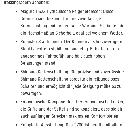
Trekkingrädern abheben:
Magura HS22 Hydraulische Felgenbremsen: Diese
Bremsen sind bekannt für ihre zuverlässige
Bremsleistung und ihre einfache Wartung. Sie bieten dir
ein Höchstmaß an Sicherheit, egal bei welchem Wetter.
Robuster Stahlrahmen: Der Rahmen aus hochwertigem
Stahl ist extrem stabil und langlebig. Er bietet dir ein
angenehmes Fahrgefühl und hält auch hohen
Belastungen stand.
Shimano Kettenschaltung: Die präzise und zuverlässige
Shimano Kettenschaltung sorgt für ein reibungsloses
Schalten und ermöglicht dir, jede Steigung mühelos zu
bewältigen.
Ergonomische Komponenten: Der ergonomische Lenker,
die Griffe und der Sattel sind so konzipiert, dass sie dir
auch auf langen Strecken maximalen Komfort bieten.
Komplette Ausstattung: Das T-700 ist bereits mit allem