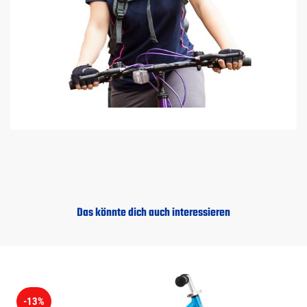
Das könnte dich auch interessieren
-13%