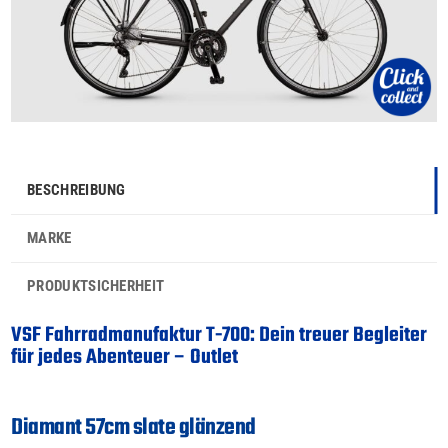
BESCHREIBUNG
MARKE
PRODUKTSICHERHEIT
VSF Fahrradmanufaktur T-700: Dein treuer Begleiter
für jedes Abenteuer – Outlet
Diamant 57cm slate glänzend