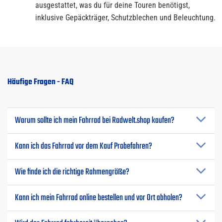
ausgestattet, was du für deine Touren benötigst,
inklusive Gepäckträger, Schutzblechen und Beleuchtung.
Häufige Fragen - FAQ
Warum sollte ich mein Fahrrad bei Radwelt.shop kaufen?
Kann ich das Fahrrad vor dem Kauf Probefahren?
Wie finde ich die richtige Rahmengröße?
Kann ich mein Fahrrad online bestellen und vor Ort abholen?