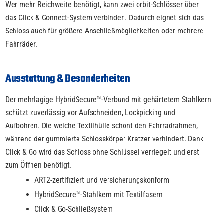
Wer mehr Reichweite benötigt, kann zwei orbit-Schlösser über
das Click & Connect-System verbinden. Dadurch eignet sich das
Schloss auch für größere Anschließmöglichkeiten oder mehrere
Fahrräder.
Ausstattung & Besonderheiten
Der mehrlagige HybridSecure™-Verbund mit gehärtetem Stahlkern
schützt zuverlässig vor Aufschneiden, Lockpicking und
Aufbohren. Die weiche Textilhülle schont den Fahrradrahmen,
während der gummierte Schlosskörper Kratzer verhindert. Dank
Click & Go wird das Schloss ohne Schlüssel verriegelt und erst
zum Öffnen benötigt.
ART2-zertifiziert und versicherungskonform
HybridSecure™-Stahlkern mit Textilfasern
Click & Go-Schließsystem