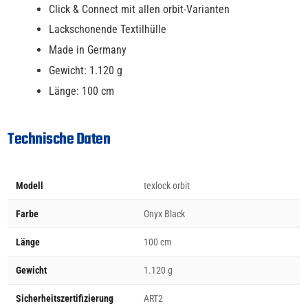
Click & Connect mit allen orbit-Varianten
Lackschonende Textilhülle
Made in Germany
Gewicht: 1.120 g
Länge: 100 cm
Technische Daten
Modell
texlock orbit
Farbe
Onyx Black
Länge
100 cm
Gewicht
1.120 g
Sicherheitszertifizierung
ART2