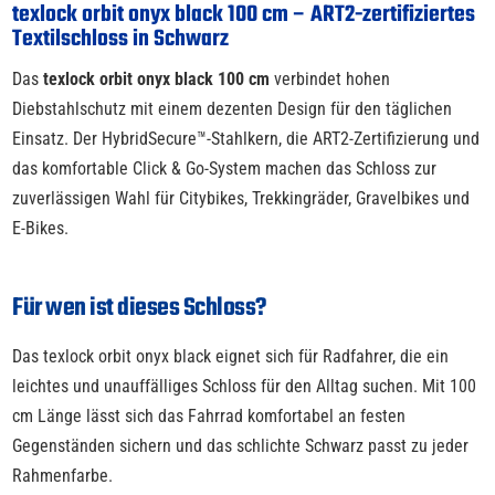
texlock orbit onyx black 100 cm – ART2-zertifiziertes
Textilschloss in Schwarz
Das
texlock orbit onyx black 100 cm
verbindet hohen
Diebstahlschutz mit einem dezenten Design für den täglichen
Einsatz. Der HybridSecure™-Stahlkern, die ART2-Zertifizierung und
das komfortable Click & Go-System machen das Schloss zur
zuverlässigen Wahl für Citybikes, Trekkingräder, Gravelbikes und
E-Bikes.
Für wen ist dieses Schloss?
Das texlock orbit onyx black eignet sich für Radfahrer, die ein
leichtes und unauffälliges Schloss für den Alltag suchen. Mit 100
cm Länge lässt sich das Fahrrad komfortabel an festen
Gegenständen sichern und das schlichte Schwarz passt zu jeder
Rahmenfarbe.