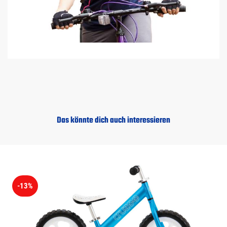
Das könnte dich auch interessieren
-13%