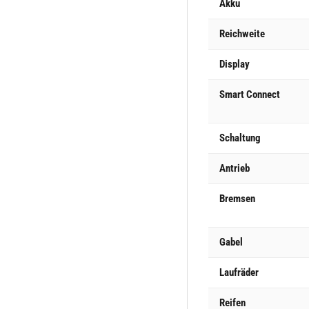
Akku
Reichweite
Display
Smart Connect
Schaltung
Antrieb
Bremsen
Gabel
Laufräder
Reifen