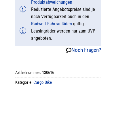
Produktabweichungen
Reduzierte Angebotspreise sind je
nach Verfügbarkeit auch in den
Radwelt Fahrradläden
gültig.
Leasingräder werden nur zum UVP
angeboten.
Noch Fragen?
Artikelnummer:
130616
Kategorie:
Cargo Bike