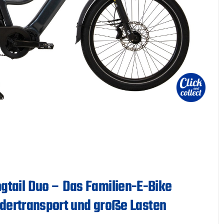
tail Duo – Das Familien-E-Bike
indertransport und große Lasten