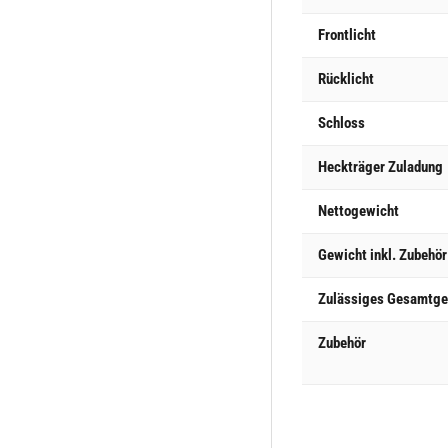
Frontlicht
Rücklicht
Schloss
Heckträger Zuladung
Nettogewicht
Gewicht inkl. Zubehör
Zulässiges Gesamtge
Zubehör