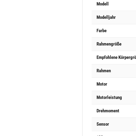
Modell
Modelljahr
Farbe
Rahmengröße
Empfohlene Körpergr
Rahmen
Motor
Motorleistung
Drehmoment
Sensor