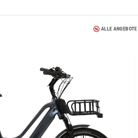
ALLE ANGEBOTE