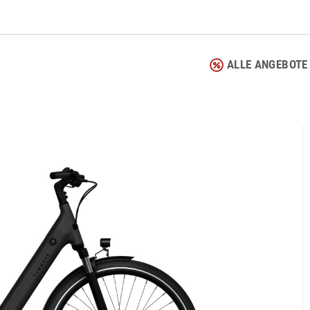
ALLE ANGEBOTE