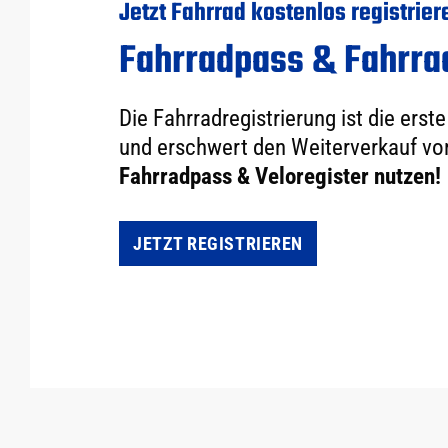
Jetzt Fahrrad kostenlos registrier
Fahrradpass & Fahrra
Die Fahrradregistrierung ist die er
und erschwert den Weiterverkauf vo
Fahrradpass & Veloregister nutzen!
JETZT REGISTRIEREN