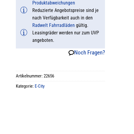
Produktabweichungen
Reduzierte Angebotspreise sind je
nach Verfügbarkeit auch in den
Radwelt Fahrradläden
gültig.
Leasingräder werden nur zum UVP
angeboten.
Noch Fragen?
Artikelnummer:
22656
Kategorie:
E-City