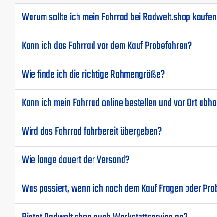
Warum sollte ich mein Fahrrad bei Radwelt.shop kaufen
Kann ich das Fahrrad vor dem Kauf Probefahren?
Wie finde ich die richtige Rahmengröße?
Kann ich mein Fahrrad online bestellen und vor Ort abho
Wird das Fahrrad fahrbereit übergeben?
Wie lange dauert der Versand?
Was passiert, wenn ich nach dem Kauf Fragen oder Pr