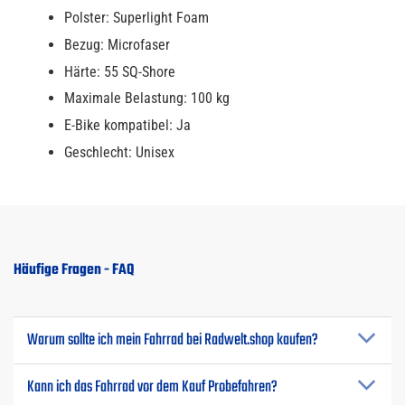
Polster: Superlight Foam
Bezug: Microfaser
Härte: 55 SQ-Shore
Maximale Belastung: 100 kg
E-Bike kompatibel: Ja
Geschlecht: Unisex
Häufige Fragen - FAQ
Warum sollte ich mein Fahrrad bei Radwelt.shop kaufen?
Kann ich das Fahrrad vor dem Kauf Probefahren?