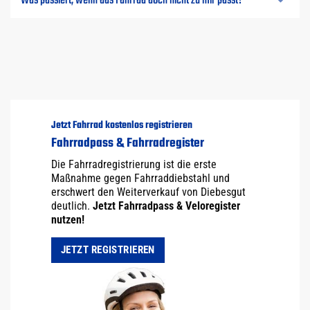
Jetzt Fahrrad kostenlos registrieren
Fahrradpass & Fahrradregister
Die Fahrradregistrierung ist die erste
Maßnahme gegen Fahrraddiebstahl und
erschwert den Weiterverkauf von Diebesgut
deutlich.
Jetzt Fahrradpass & Veloregister
nutzen!
JETZT REGISTRIEREN