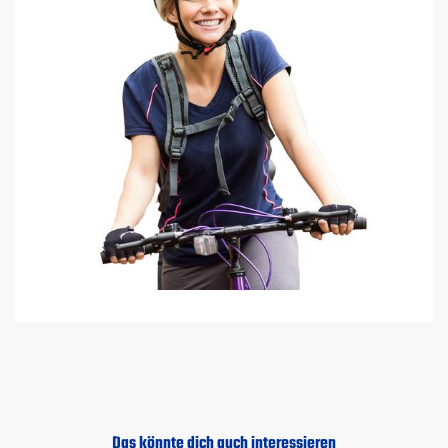
Das könnte dich auch interessieren