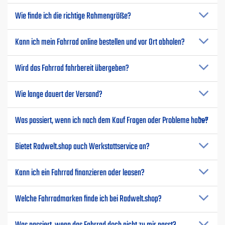
Wie finde ich die richtige Rahmengröße?
Kann ich mein Fahrrad online bestellen und vor Ort abholen?
Wird das Fahrrad fahrbereit übergeben?
Wie lange dauert der Versand?
Was passiert, wenn ich nach dem Kauf Fragen oder Probleme habe?
Bietet Radwelt.shop auch Werkstattservice an?
Kann ich ein Fahrrad finanzieren oder leasen?
Welche Fahrradmarken finde ich bei Radwelt.shop?
Was passiert, wenn das Fahrrad doch nicht zu mir passt?