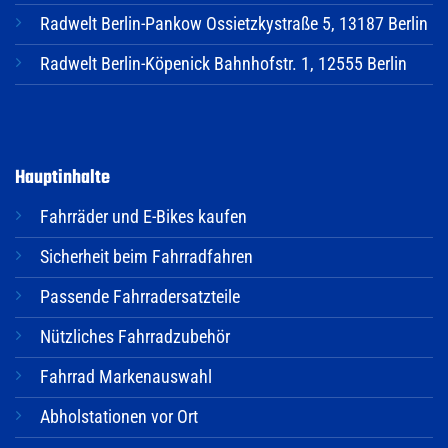
Radwelt Berlin-Pankow Ossietzkystraße 5, 13187 Berlin
Radwelt Berlin-Köpenick Bahnhofstr. 1, 12555 Berlin
Hauptinhalte
Fahrräder und E-Bikes kaufen
Sicherheit beim Fahrradfahren
Passende Fahrradersatzteile
Nützliches Fahrradzubehör
Fahrrad Markenauswahl
Abholstationen vor Ort