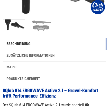
BESCHREIBUNG
ZUSÄTZLICHE INFORMATIONEN
MARKE
PRODUKTSICHERHEIT
SQlab 614 ERGOWAVE Active 2.1 – Gravel-Komfort
trifft Performance-Effizienz
Der SQlab 614 ERGOWAVE Active 2.1 wurde speziell für