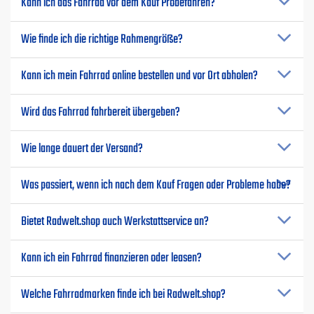
Kann ich das Fahrrad vor dem Kauf Probefahren?
Wie finde ich die richtige Rahmengröße?
Kann ich mein Fahrrad online bestellen und vor Ort abholen?
Wird das Fahrrad fahrbereit übergeben?
Wie lange dauert der Versand?
Was passiert, wenn ich nach dem Kauf Fragen oder Probleme habe?
Bietet Radwelt.shop auch Werkstattservice an?
Kann ich ein Fahrrad finanzieren oder leasen?
Welche Fahrradmarken finde ich bei Radwelt.shop?