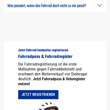
Was passiert, wenn das Fahrrad doch nicht zu mir passt?
Jetzt Fahrrad kostenlos registrieren
Fahrradpass & Fahrradregister
Die Fahrradregistrierung ist die erste
Maßnahme gegen Fahrraddiebstahl und
erschwert den Weiterverkauf von Diebesgut
deutlich.
Jetzt Fahrradpass & Veloregister
nutzen!
JETZT REGISTRIEREN