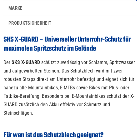
MARKE
PRODUKTSICHERHEIT
SKS X-GUARD – Universeller Unterrohr-Schutz für
maximalen Spritzschutz im Gelände
Der
SKS X-GUARD
schützt zuverlässig vor Schlamm, Spritzwasser
und aufgewirbelten Steinen. Das Schutzblech wird mit zwei
robusten Straps direkt am Unterrohr befestigt und eignet sich für
nahezu alle Mountainbikes, E-MTBs sowie Bikes mit Plus- oder
Fatbike-Bereifung. Besonders bei E-Mountainbikes schützt der X-
GUARD zusätzlich den Akku effektiv vor Schmutz und
Steinschlägen.
Für wen ist das Schutzblech geeignet?