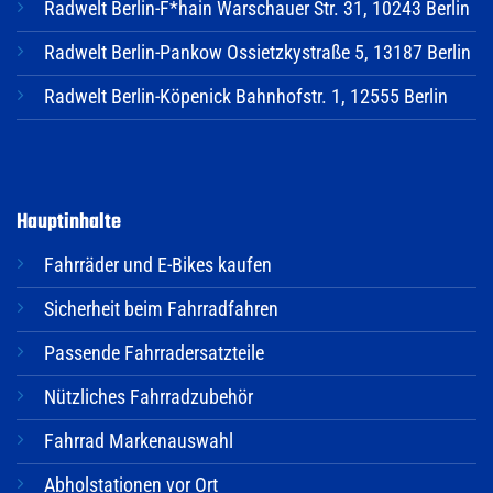
Radwelt Berlin-F*hain Warschauer Str. 31, 10243 Berlin
Radwelt Berlin-Pankow Ossietzkystraße 5, 13187 Berlin
Radwelt Berlin-Köpenick Bahnhofstr. 1, 12555 Berlin
Hauptinhalte
Fahrräder und E-Bikes kaufen
Sicherheit beim Fahrradfahren
Passende Fahrradersatzteile
Nützliches Fahrradzubehör
Fahrrad Markenauswahl
Abholstationen vor Ort