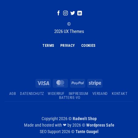
©
2026 UX Themes
TERMS
PRIVACY
COOKIES
Visa
MasterCard
PayPal
Stripe
AGB
DATENSCHUTZ
WIDERRUF
IMPRESSUM
VERSAND
KONTAKT
BATTERIE-VO
Copyright 2026 ©
Radwelt Shop
Made and hosted with ❤ by 2026 ©
Wordpress Safe
SEO Support 2026 ©
Tante Guugel