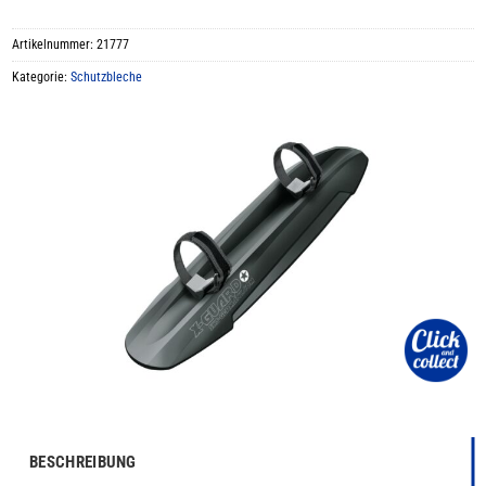
Artikelnummer:
21777
Kategorie:
Schutzbleche
BESCHREIBUNG