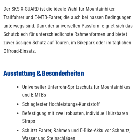
Der SKS X-GUARD ist die ideale Wahl für Mountainbiker,
Trailfahrer und E-MTB-Fahrer, die auch bei nassen Bedingungen
unterwegs sind. Dank der universellen Passform eignet sich das
Schutzblech für unterschiedlichste Rahmenformen und bietet
zuverlässigen Schutz auf Touren, im Bikepark oder im täglichen
Offroad-Einsatz.
Ausstattung & Besonderheiten
Universeller Unterrohr-Spritzschutz für Mountainbikes
und E-MTBs
Schlagfester Hochleistungs-Kunststoff
Befestigung mit zwei robusten, individuell kürzbaren
Straps
Schützt Fahrer, Rahmen und E-Bike-Akku vor Schmutz,
Wasser und Steinschlägen