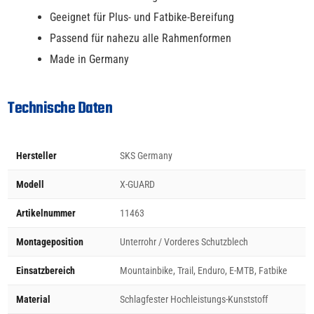
Geeignet für Plus- und Fatbike-Bereifung
Passend für nahezu alle Rahmenformen
Made in Germany
Technische Daten
Hersteller
SKS Germany
Modell
X-GUARD
Artikelnummer
11463
Montageposition
Unterrohr / Vorderes Schutzblech
Einsatzbereich
Mountainbike, Trail, Enduro, E-MTB, Fatbike
Material
Schlagfester Hochleistungs-Kunststoff