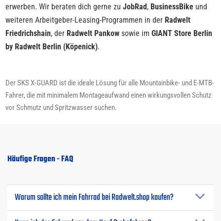
erwerben. Wir beraten dich gerne zu
JobRad
,
BusinessBike
und
weiteren Arbeitgeber-Leasing-Programmen in der
Radwelt
Friedrichshain
, der
Radwelt Pankow
sowie im
GIANT Store Berlin
by Radwelt Berlin (Köpenick)
.
Der SKS X-GUARD ist die ideale Lösung für alle Mountainbike- und E-MTB-
Fahrer, die mit minimalem Montageaufwand einen wirkungsvollen Schutz
vor Schmutz und Spritzwasser suchen.
Häufige Fragen - FAQ
Warum sollte ich mein Fahrrad bei Radwelt.shop kaufen?