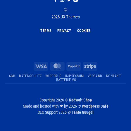
©
2026 UX Themes
TERMS
PRIVACY
COOKIES
Visa
MasterCard
PayPal
Stripe
AGB
DATENSCHUTZ
WIDERRUF
IMPRESSUM
VERSAND
KONTAKT
BATTERIE-VO
Copyright 2026 ©
Radwelt Shop
Made and hosted with ❤ by 2026 ©
Wordpress Safe
SEO Support 2026 ©
Tante Guugel