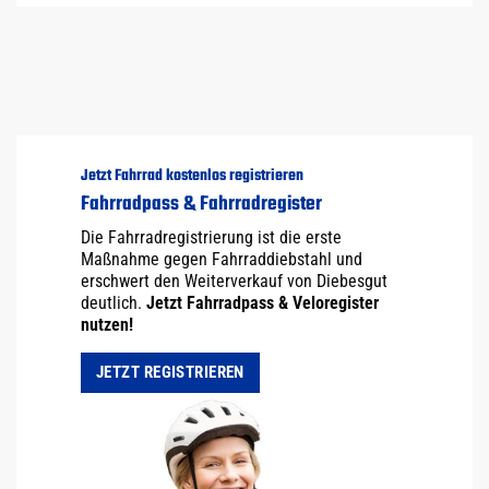
Jetzt Fahrrad kostenlos registrieren
Fahrradpass & Fahrradregister
Die Fahrradregistrierung ist die erste
Maßnahme gegen Fahrraddiebstahl und
erschwert den Weiterverkauf von Diebesgut
deutlich.
Jetzt Fahrradpass & Veloregister
nutzen!
JETZT REGISTRIEREN