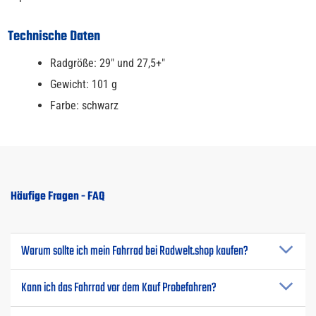
Technische Daten
Radgröße: 29" und 27,5+"
Gewicht: 101 g
Farbe: schwarz
Häufige Fragen - FAQ
Warum sollte ich mein Fahrrad bei Radwelt.shop kaufen?
Kann ich das Fahrrad vor dem Kauf Probefahren?