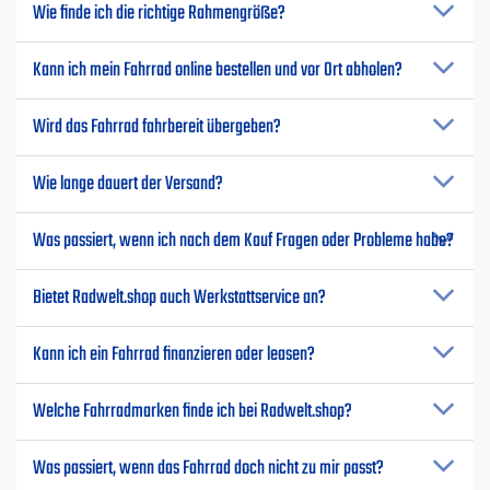
Wie finde ich die richtige Rahmengröße?
Kann ich mein Fahrrad online bestellen und vor Ort abholen?
Wird das Fahrrad fahrbereit übergeben?
Wie lange dauert der Versand?
Was passiert, wenn ich nach dem Kauf Fragen oder Probleme habe?
Bietet Radwelt.shop auch Werkstattservice an?
Kann ich ein Fahrrad finanzieren oder leasen?
Welche Fahrradmarken finde ich bei Radwelt.shop?
Was passiert, wenn das Fahrrad doch nicht zu mir passt?