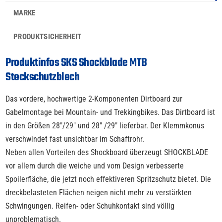
MARKE
PRODUKTSICHERHEIT
Produktinfos SKS Shockblade MTB
Steckschutzblech
Das vordere, hochwertige 2-Komponenten Dirtboard zur
Gabelmontage bei Mountain- und Trekkingbikes. Das Dirtboard ist
in den Größen 28"/29" und 28" /29" lieferbar. Der Klemmkonus
verschwindet fast unsichtbar im Schaftrohr.
Neben allen Vorteilen des Shockboard überzeugt SHOCKBLADE
vor allem durch die weiche und vom Design verbesserte
Spoilerfläche, die jetzt noch effektiveren Spritzschutz bietet. Die
dreckbelasteten Flächen neigen nicht mehr zu verstärkten
Schwingungen. Reifen- oder Schuhkontakt sind völlig
unproblematisch.