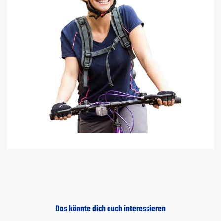
Das könnte dich auch interessieren