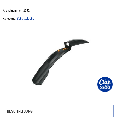
Artikelnummer:
2952
Kategorie:
Schutzbleche
BESCHREIBUNG