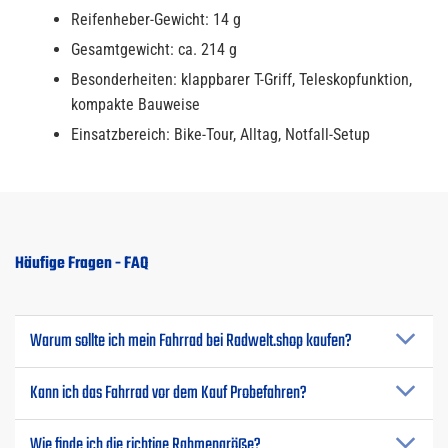
Reifenheber-Gewicht: 14 g
Gesamtgewicht: ca. 214 g
Besonderheiten: klappbarer T-Griff, Teleskopfunktion,
kompakte Bauweise
Einsatzbereich: Bike-Tour, Alltag, Notfall-Setup
Häufige Fragen - FAQ
Warum sollte ich mein Fahrrad bei Radwelt.shop kaufen?
Kann ich das Fahrrad vor dem Kauf Probefahren?
Wie finde ich die richtige Rahmengröße?