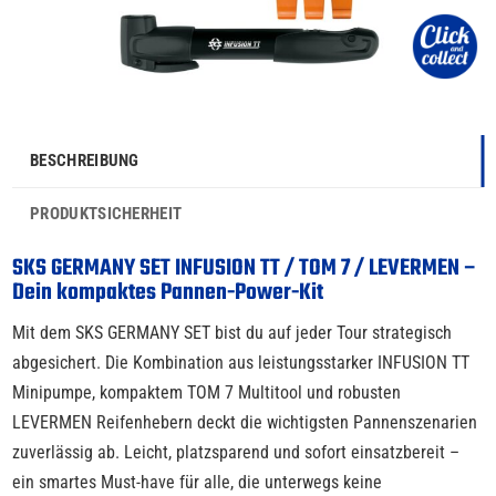
BESCHREIBUNG
PRODUKTSICHERHEIT
SKS GERMANY SET INFUSION TT / TOM 7 / LEVERMEN –
Dein kompaktes Pannen-Power-Kit
Mit dem SKS GERMANY SET bist du auf jeder Tour strategisch
abgesichert. Die Kombination aus leistungsstarker INFUSION TT
Minipumpe, kompaktem TOM 7 Multitool und robusten
LEVERMEN Reifenhebern deckt die wichtigsten Pannenszenarien
zuverlässig ab. Leicht, platzsparend und sofort einsatzbereit –
ein smartes Must-have für alle, die unterwegs keine