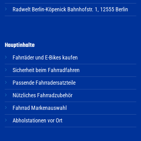
Radwelt Berlin-Köpenick Bahnhofstr. 1, 12555 Berlin
Hauptinhalte
Fahrräder und E-Bikes kaufen
Sicherheit beim Fahrradfahren
Passende Fahrradersatzteile
Nützliches Fahrradzubehör
Fahrrad Markenauswahl
Abholstationen vor Ort