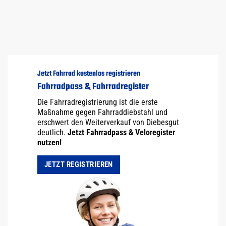
Jetzt Fahrrad kostenlos registrieren
Fahrradpass & Fahrradregister
Die Fahrradregistrierung ist die erste
Maßnahme gegen Fahrraddiebstahl und
erschwert den Weiterverkauf von Diebesgut
deutlich.
Jetzt Fahrradpass & Veloregister
nutzen!
JETZT REGISTRIEREN