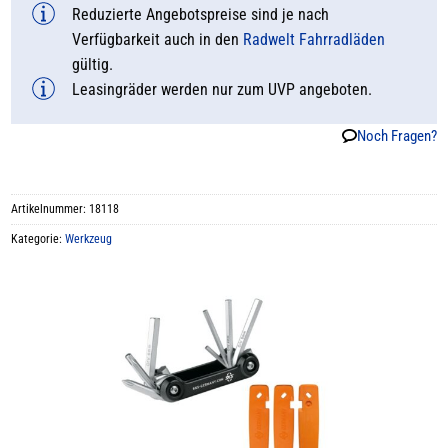
Reduzierte Angebotspreise sind je nach
Verfügbarkeit auch in den
Radwelt Fahrradläden
gültig.
Leasingräder werden nur zum UVP angeboten.
Noch Fragen?
Artikelnummer:
18118
Kategorie:
Werkzeug