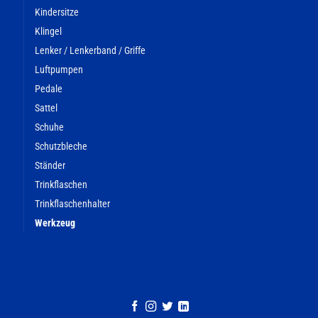
Kindersitze
Klingel
Lenker / Lenkerband / Griffe
Luftpumpen
Pedale
Sattel
Schuhe
Schutzbleche
Ständer
Trinkflaschen
Trinkflaschenhalter
Werkzeug