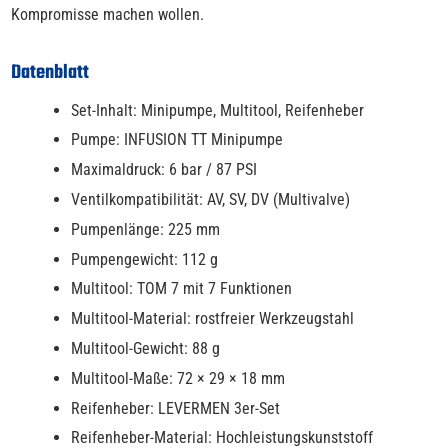
Kompromisse machen wollen.
Datenblatt
Set-Inhalt: Minipumpe, Multitool, Reifenheber
Pumpe: INFUSION TT Minipumpe
Maximaldruck: 6 bar / 87 PSI
Ventilkompatibilität: AV, SV, DV (Multivalve)
Pumpenlänge: 225 mm
Pumpengewicht: 112 g
Multitool: TOM 7 mit 7 Funktionen
Multitool-Material: rostfreier Werkzeugstahl
Multitool-Gewicht: 88 g
Multitool-Maße: 72 × 29 × 18 mm
Reifenheber: LEVERMEN 3er-Set
Reifenheber-Material: Hochleistungskunststoff