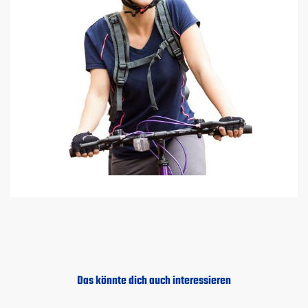
Das könnte dich auch interessieren