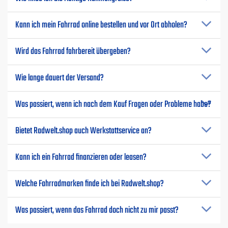
Kann ich mein Fahrrad online bestellen und vor Ort abholen?
Wird das Fahrrad fahrbereit übergeben?
Wie lange dauert der Versand?
Was passiert, wenn ich nach dem Kauf Fragen oder Probleme habe?
Bietet Radwelt.shop auch Werkstattservice an?
Kann ich ein Fahrrad finanzieren oder leasen?
Welche Fahrradmarken finde ich bei Radwelt.shop?
Was passiert, wenn das Fahrrad doch nicht zu mir passt?