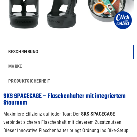
BESCHREIBUNG
MARKE
PRODUKTSICHERHEIT
SKS SPACECAGE – Flaschenhalter mit integriertem
Stauraum
Maximiere Effizienz auf jeder Tour: Der
SKS SPACECAGE
verbindet sicheren Flaschenhalt mit cleverem Zusatznutzen.
Dieser innovative Flaschenhalter bringt Ordnung ins Bike-Setup