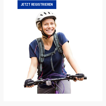
JETZT REGISTRIEREN