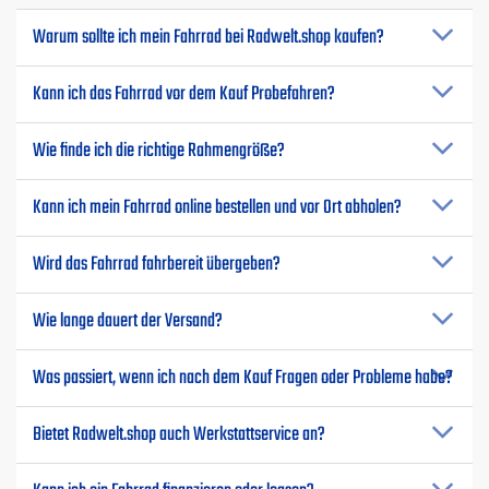
Warum sollte ich mein Fahrrad bei Radwelt.shop kaufen?
Kann ich das Fahrrad vor dem Kauf Probefahren?
Wie finde ich die richtige Rahmengröße?
Kann ich mein Fahrrad online bestellen und vor Ort abholen?
Wird das Fahrrad fahrbereit übergeben?
Wie lange dauert der Versand?
Was passiert, wenn ich nach dem Kauf Fragen oder Probleme habe?
Bietet Radwelt.shop auch Werkstattservice an?