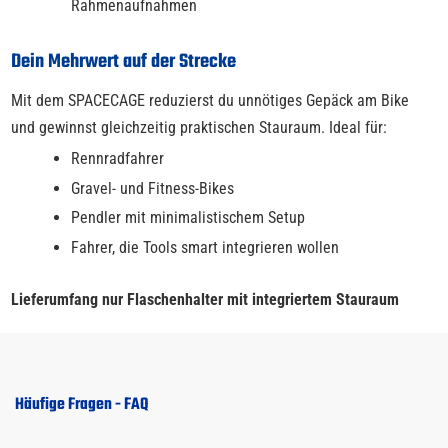
Rahmenaufnahmen
Dein Mehrwert auf der Strecke
Mit dem SPACECAGE reduzierst du unnötiges Gepäck am Bike
und gewinnst gleichzeitig praktischen Stauraum. Ideal für:
Rennradfahrer
Gravel- und Fitness-Bikes
Pendler mit minimalistischem Setup
Fahrer, die Tools smart integrieren wollen
Lieferumfang nur Flaschenhalter mit integriertem Stauraum
Häufige Fragen - FAQ