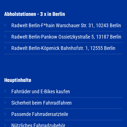
Abholstationen - 3 x in Berlin
Radwelt Berlin-F*hain Warschauer Str. 31, 10243 Berlin
Radwelt Berlin-Pankow Ossietzkystraße 5, 13187 Berlin
Radwelt Berlin-Köpenick Bahnhofstr. 1, 12555 Berlin
Hauptinhalte
Fahrräder und E-Bikes kaufen
Sicherheit beim Fahrradfahren
Passende Fahrradersatzteile
Nützliches Fahrradzubehör