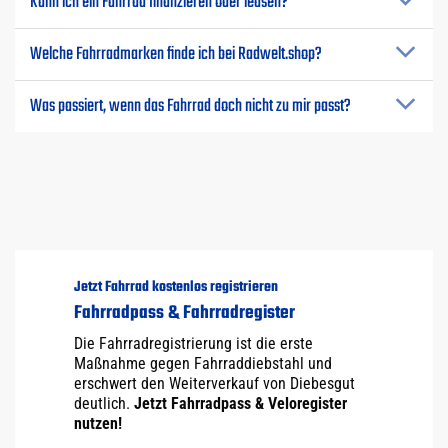
Kann ich ein Fahrrad finanzieren oder leasen?
Welche Fahrradmarken finde ich bei Radwelt.shop?
Was passiert, wenn das Fahrrad doch nicht zu mir passt?
Jetzt Fahrrad kostenlos registrieren
Fahrradpass & Fahrradregister
Die Fahrradregistrierung ist die erste
Maßnahme gegen Fahrraddiebstahl und
erschwert den Weiterverkauf von Diebesgut
deutlich.
Jetzt Fahrradpass & Veloregister
nutzen!