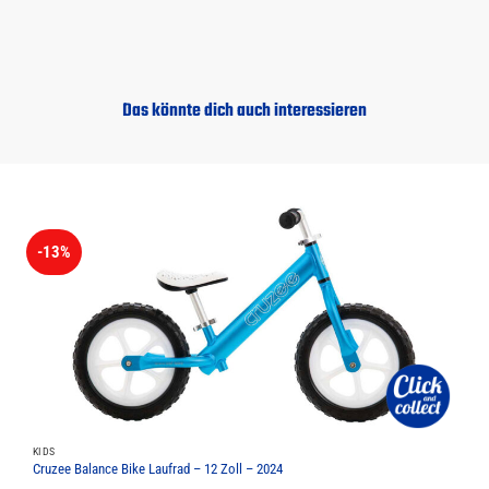
Das könnte dich auch interessieren
-13%
KIDS
Cruzee Balance Bike Laufrad – 12 Zoll – 2024