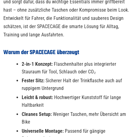
und sorgt dafür, dass du wichtige Essentials immer griffbereit
hast – ohne zusätzliche Taschen oder Kompromisse beim Look.
Entwickelt für Fahrer, die Funktionalität und sauberes Design
schätzen, ist der SPACECAGE die smarte Lösung für Alltag,
Training und lange Ausfahrten.
Warum der SPACECAGE überzeugt
2-in-1 Konzept:
Flaschenhalter plus integrierter
Stauraum für Tool, Schlauch oder CO₂
Fester Sitz:
Sicherer Halt der Trinkflasche auch auf
ruppigem Untergrund
Leicht & robust:
Hochwertiger Kunststoff für lange
Haltbarkeit
Cleanes Setup:
Weniger Taschen, mehr Übersicht am
Bike
Universelle Montage:
Passend für gängige