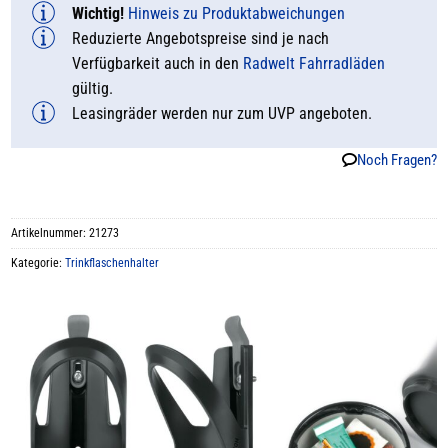
Wichtig!
Hinweis zu Produktabweichungen
Reduzierte Angebotspreise sind je nach
Verfügbarkeit auch in den
Radwelt Fahrradläden
gültig.
Leasingräder werden nur zum UVP angeboten.
Noch Fragen?
Artikelnummer:
21273
Kategorie:
Trinkflaschenhalter