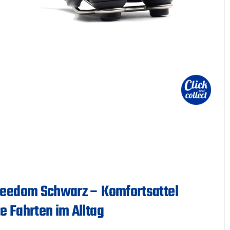
Freedom Schwarz – Komfortsattel
e Fahrten im Alltag