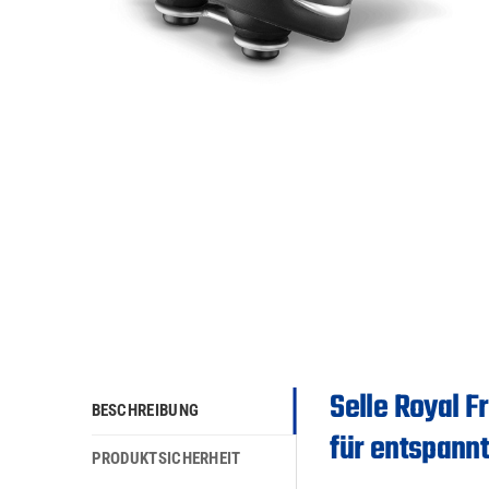
Selle Royal 
BESCHREIBUNG
für entspannt
PRODUKTSICHERHEIT