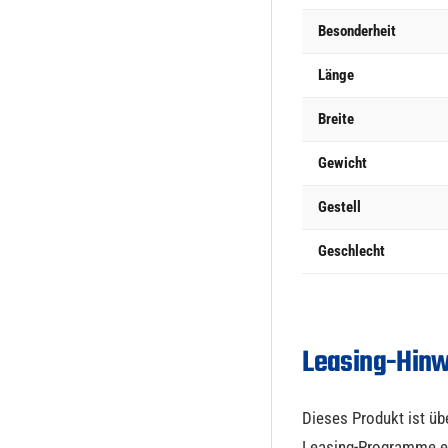
Besonderheit
Länge
Breite
Gewicht
Gestell
Geschlecht
Leasing-Hinw
Dieses Produkt ist üb
Leasing-Programme erh