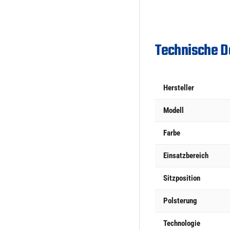
Technische D
Hersteller
Modell
Farbe
Einsatzbereich
Sitzposition
Polsterung
Technologie