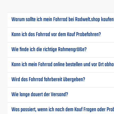
Warum sollte ich mein Fahrrad bei Radwelt.shop kaufen
Kann ich das Fahrrad vor dem Kauf Probefahren?
Wie finde ich die richtige Rahmengröße?
Kann ich mein Fahrrad online bestellen und vor Ort abho
Wird das Fahrrad fahrbereit übergeben?
Wie lange dauert der Versand?
Was passiert, wenn ich nach dem Kauf Fragen oder Pr