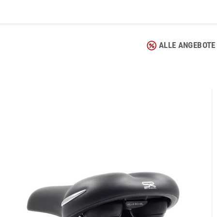
ALLE ANGEBOTE