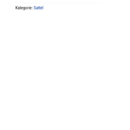
Kategorie:
Sattel