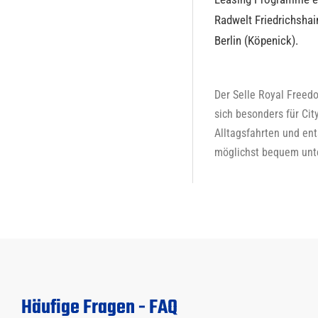
Radwelt Friedrichsha
Berlin (Köpenick).
Der Selle Royal Freedo
sich besonders für City
Alltagsfahrten und en
möglichst bequem unt
Häufige Fragen - FAQ