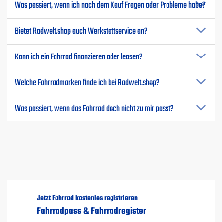
Was passiert, wenn ich nach dem Kauf Fragen oder Probleme habe?
Bietet Radwelt.shop auch Werkstattservice an?
Kann ich ein Fahrrad finanzieren oder leasen?
Welche Fahrradmarken finde ich bei Radwelt.shop?
Was passiert, wenn das Fahrrad doch nicht zu mir passt?
Jetzt Fahrrad kostenlos registrieren
Fahrradpass & Fahrradregister