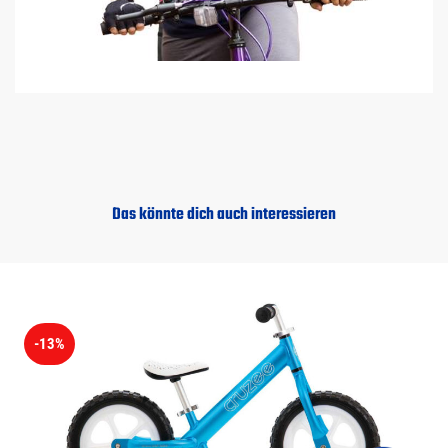
Das könnte dich auch interessieren
-13%