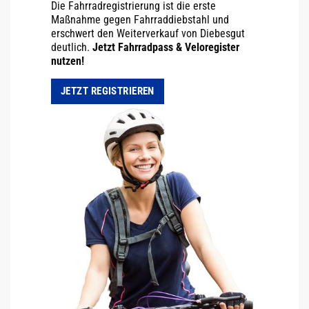
Die Fahrradregistrierung ist die erste
Maßnahme gegen Fahrraddiebstahl und
erschwert den Weiterverkauf von Diebesgut
deutlich.
Jetzt Fahrradpass & Veloregister
nutzen!
JETZT REGISTRIEREN