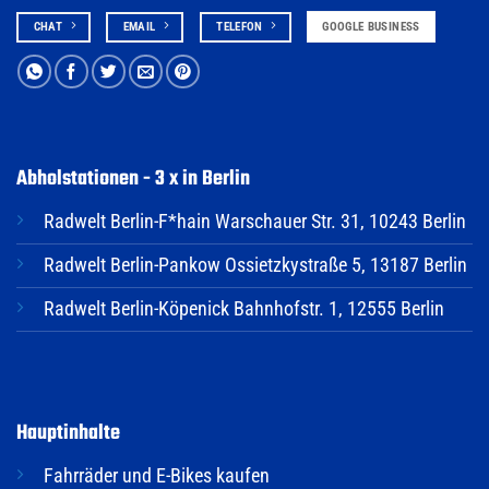
CHAT
EMAIL
TELEFON
GOOGLE BUSINESS
Abholstationen - 3 x in Berlin
Radwelt Berlin-F*hain Warschauer Str. 31, 10243 Berlin
Radwelt Berlin-Pankow Ossietzkystraße 5, 13187 Berlin
Radwelt Berlin-Köpenick Bahnhofstr. 1, 12555 Berlin
Hauptinhalte
Fahrräder und E-Bikes kaufen