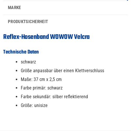
MARKE
PRODUKTSICHERHEIT
Reflex-Hosenband WOWOW Velcra
Technische Daten
schwarz
Größe anpassbar über einen Klettverschluss
Maße: 37 cm x 2,5 cm
Farbe primär: schwarz
Farbe sekundär: silber reflektierend
Größe: unisize