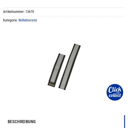
Artikelnummer:
13670
Kategorie:
Reflektierend
BESCHREIBUNG