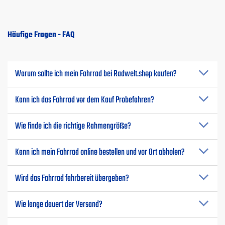
Häufige Fragen - FAQ
Warum sollte ich mein Fahrrad bei Radwelt.shop kaufen?
Kann ich das Fahrrad vor dem Kauf Probefahren?
Wie finde ich die richtige Rahmengröße?
Kann ich mein Fahrrad online bestellen und vor Ort abholen?
Wird das Fahrrad fahrbereit übergeben?
Wie lange dauert der Versand?