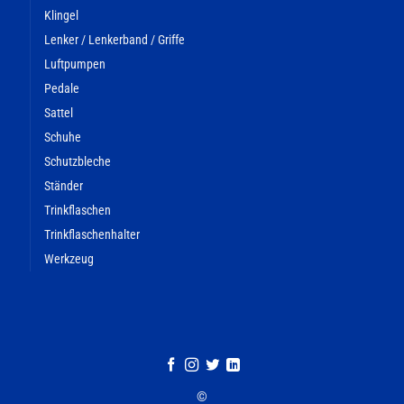
Klingel
Lenker / Lenkerband / Griffe
Luftpumpen
Pedale
Sattel
Schuhe
Schutzbleche
Ständer
Trinkflaschen
Trinkflaschenhalter
Werkzeug
©