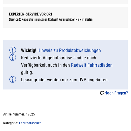
EXPERTEN-SERVICE VOR ORT
Service & Reparatur in unseren Radwelt Fahrradläden - 3 x in Berlin
Wichtig!
Hinweis zu Produktabweichungen
Reduzierte Angebotspreise sind je nach
Verfügbarkeit auch in den
Radwelt Fahrradläden
gültig.
Leasingräder werden nur zum UVP angeboten.
Noch Fragen?
Artikelnummer:
17625
Kategorie:
Fahrradtaschen