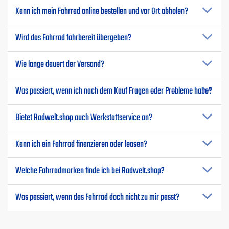
Kann ich mein Fahrrad online bestellen und vor Ort abholen?
Wird das Fahrrad fahrbereit übergeben?
Wie lange dauert der Versand?
Was passiert, wenn ich nach dem Kauf Fragen oder Probleme habe?
Bietet Radwelt.shop auch Werkstattservice an?
Kann ich ein Fahrrad finanzieren oder leasen?
Welche Fahrradmarken finde ich bei Radwelt.shop?
Was passiert, wenn das Fahrrad doch nicht zu mir passt?