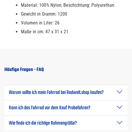
Material: 100% Nylon; Beschichtung: Polyurethan
Gewicht in Gramm: 1200
Volumen in Liter: 26
Maße in cm: 47 x 31 x 21
Häufige Fragen - FAQ
Warum sollte ich mein Fahrrad bei Radwelt.shop kaufen?
Kann ich das Fahrrad vor dem Kauf Probefahren?
Wie finde ich die richtige Rahmengröße?