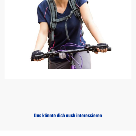
Das könnte dich auch interessieren