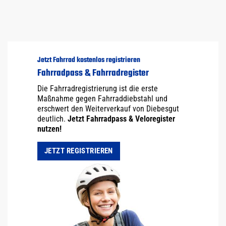
Jetzt Fahrrad kostenlos registrieren
Fahrradpass & Fahrradregister
Die Fahrradregistrierung ist die erste
Maßnahme gegen Fahrraddiebstahl und
erschwert den Weiterverkauf von Diebesgut
deutlich.
Jetzt Fahrradpass & Veloregister
nutzen!
JETZT REGISTRIEREN