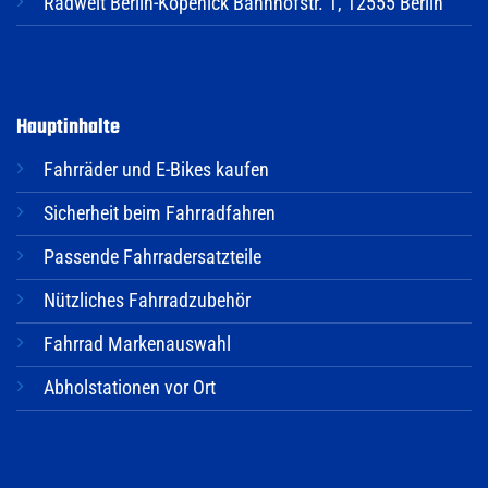
Radwelt Berlin-Köpenick Bahnhofstr. 1, 12555 Berlin
Hauptinhalte
Fahrräder und E-Bikes kaufen
Sicherheit beim Fahrradfahren
Passende Fahrradersatzteile
Nützliches Fahrradzubehör
Fahrrad Markenauswahl
Abholstationen vor Ort