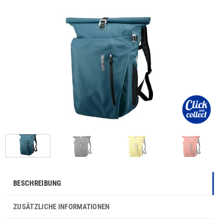
BESCHREIBUNG
ZUSÄTZLICHE INFORMATIONEN