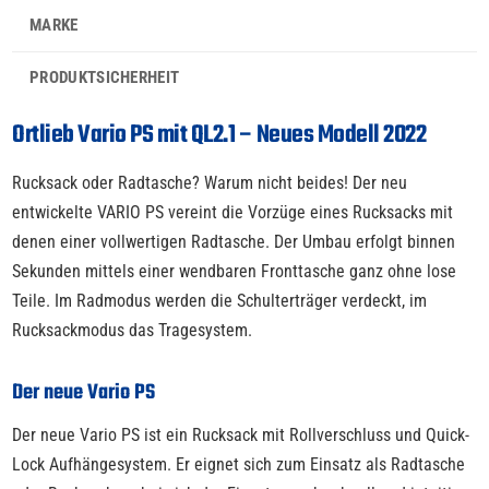
MARKE
PRODUKTSICHERHEIT
Ortlieb Vario PS mit QL2.1 – Neues Modell 2022
Rucksack oder Radtasche? Warum nicht beides! Der neu
entwickelte VARIO PS vereint die Vorzüge eines Rucksacks mit
denen einer vollwertigen Radtasche. Der Umbau erfolgt binnen
Sekunden mittels einer wendbaren Fronttasche ganz ohne lose
Teile. Im Radmodus werden die Schulterträger verdeckt, im
Rucksackmodus das Tragesystem.
Der neue Vario PS
Der neue Vario PS ist ein Rucksack mit Rollverschluss und Quick-
Lock Aufhängesystem. Er eignet sich zum Einsatz als Radtasche