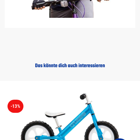
Das könnte dich auch interessieren
-13%