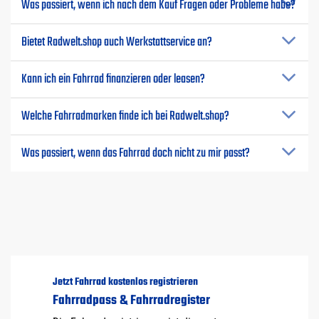
Was passiert, wenn ich nach dem Kauf Fragen oder Probleme habe?
Bietet Radwelt.shop auch Werkstattservice an?
Kann ich ein Fahrrad finanzieren oder leasen?
Welche Fahrradmarken finde ich bei Radwelt.shop?
Was passiert, wenn das Fahrrad doch nicht zu mir passt?
Jetzt Fahrrad kostenlos registrieren
Fahrradpass & Fahrradregister