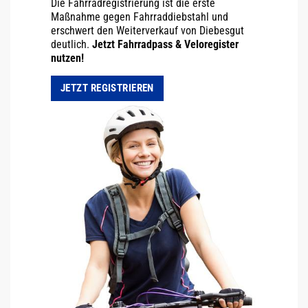
Die Fahrradregistrierung ist die erste
Maßnahme gegen Fahrraddiebstahl und
erschwert den Weiterverkauf von Diebesgut
deutlich.
Jetzt Fahrradpass & Veloregister
nutzen!
JETZT REGISTRIEREN