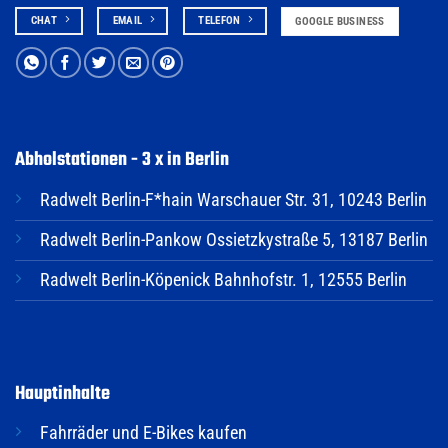
CHAT
EMAIL
TELEFON
GOOGLE BUSINESS
Abholstationen - 3 x in Berlin
Radwelt Berlin-F*hain Warschauer Str. 31, 10243 Berlin
Radwelt Berlin-Pankow Ossietzkystraße 5, 13187 Berlin
Radwelt Berlin-Köpenick Bahnhofstr. 1, 12555 Berlin
Hauptinhalte
Fahrräder und E-Bikes kaufen