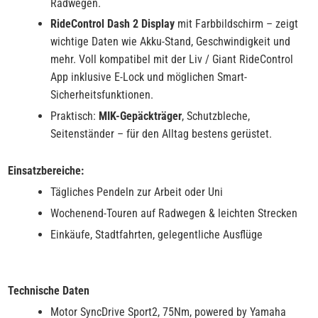
Radwegen.
RideControl Dash 2 Display
mit Farbbildschirm – zeigt
wichtige Daten wie Akku-Stand, Geschwindigkeit und
mehr. Voll kompatibel mit der Liv / Giant RideControl
App inklusive E-Lock und möglichen Smart-
Sicherheitsfunktionen.
Praktisch:
MIK-Gepäckträger
, Schutzbleche,
Seitenständer – für den Alltag bestens gerüstet.
Einsatzbereiche:
Tägliches Pendeln zur Arbeit oder Uni
Wochenend-Touren auf Radwegen & leichten Strecken
Einkäufe, Stadtfahrten, gelegentliche Ausflüge
Technische Daten
Motor SyncDrive Sport2, 75Nm, powered by Yamaha