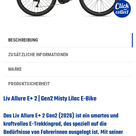
BESCHREIBUNG
ZUSÄTZLICHE INFORMATIONEN
MARKE
PRODUKTSICHERHEIT
Liv Allure E+ 2 | Gen2 Misty Lilac E-Bike
Das
Liv Allure E+ 2 Gen2 (2026)
ist ein smartes und
kraftvolles E-Trekkingrad, das speziell auf die
Bedürfnisse von Fahrerinnen ausgelegt ist. Mit seiner