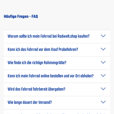
Häufige Fragen - FAQ
Warum sollte ich mein Fahrrad bei Radwelt.shop kaufen?
Kann ich das Fahrrad vor dem Kauf Probefahren?
Wie finde ich die richtige Rahmengröße?
Kann ich mein Fahrrad online bestellen und vor Ort abholen?
Wird das Fahrrad fahrbereit übergeben?
Wie lange dauert der Versand?