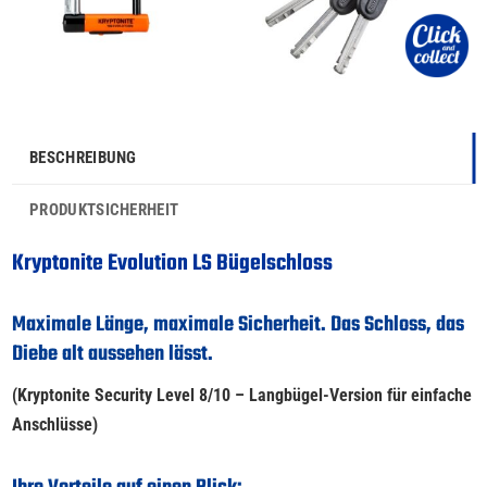
BESCHREIBUNG
PRODUKTSICHERHEIT
Kryptonite Evolution LS Bügelschloss
Maximale Länge, maximale Sicherheit. Das Schloss, das
Diebe alt aussehen lässt.
(Kryptonite Security Level 8/10 – Langbügel-Version für einfache
Anschlüsse)