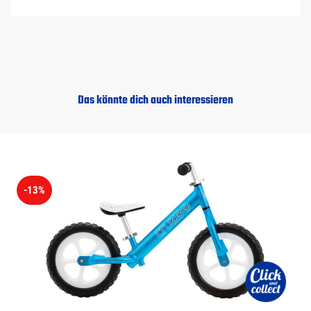
Das könnte dich auch interessieren
-13%