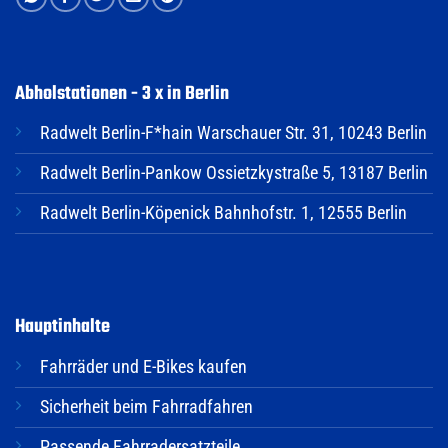
Abholstationen - 3 x in Berlin
Radwelt Berlin-F*hain Warschauer Str. 31, 10243 Berlin
Radwelt Berlin-Pankow Ossietzkystraße 5, 13187 Berlin
Radwelt Berlin-Köpenick Bahnhofstr. 1, 12555 Berlin
Hauptinhalte
Fahrräder und E-Bikes kaufen
Sicherheit beim Fahrradfahren
Passende Fahrradersatzteile