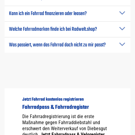
Kann ich ein Fahrrad finanzieren oder leasen?
Welche Fahrradmarken finde ich bei Radwelt.shop?
Was passiert, wenn das Fahrrad doch nicht zu mir passt?
Jetzt Fahrrad kostenlos registrieren
Fahrradpass & Fahrradregister
Die Fahrradregistrierung ist die erste
Maßnahme gegen Fahrraddiebstahl und
erschwert den Weiterverkauf von Diebesgut
deutlich.
Jetzt Fahrradpass & Veloregister