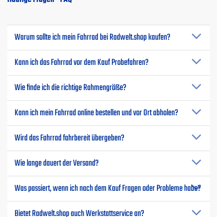
Warum sollte ich mein Fahrrad bei Radwelt.shop kaufen?
Kann ich das Fahrrad vor dem Kauf Probefahren?
Wie finde ich die richtige Rahmengröße?
Kann ich mein Fahrrad online bestellen und vor Ort abholen?
Wird das Fahrrad fahrbereit übergeben?
Wie lange dauert der Versand?
Was passiert, wenn ich nach dem Kauf Fragen oder Probleme habe?
Bietet Radwelt.shop auch Werkstattservice an?