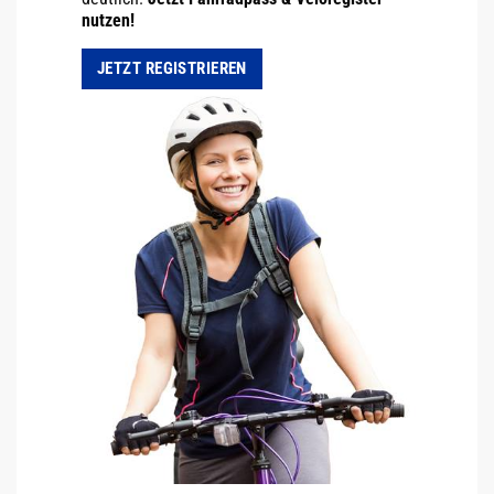
nutzen!
JETZT REGISTRIEREN