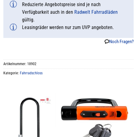
Reduzierte Angebotspreise sind je nach
Verfügbarkeit auch in den
Radwelt Fahrradläden
gültig.
Leasingräder werden nur zum UVP angeboten.
Noch Fragen?
Artikelnummer:
18902
Kategorie:
Fahrradschloss