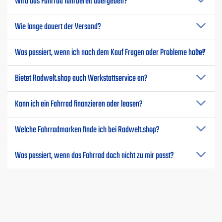
Wird das Fahrrad fahrbereit übergeben?
Wie lange dauert der Versand?
Was passiert, wenn ich nach dem Kauf Fragen oder Probleme habe?
Bietet Radwelt.shop auch Werkstattservice an?
Kann ich ein Fahrrad finanzieren oder leasen?
Welche Fahrradmarken finde ich bei Radwelt.shop?
Was passiert, wenn das Fahrrad doch nicht zu mir passt?