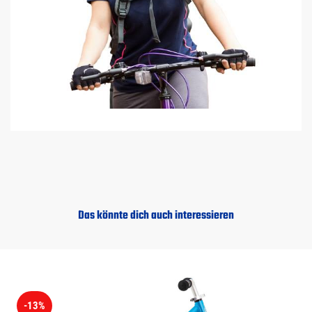
Das könnte dich auch interessieren
-13%