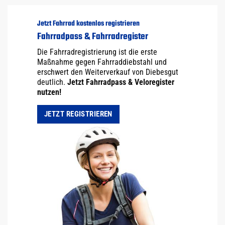
Jetzt Fahrrad kostenlos registrieren
Fahrradpass & Fahrradregister
Die Fahrradregistrierung ist die erste
Maßnahme gegen Fahrraddiebstahl und
erschwert den Weiterverkauf von Diebesgut
deutlich.
Jetzt Fahrradpass & Veloregister
nutzen!
JETZT REGISTRIEREN