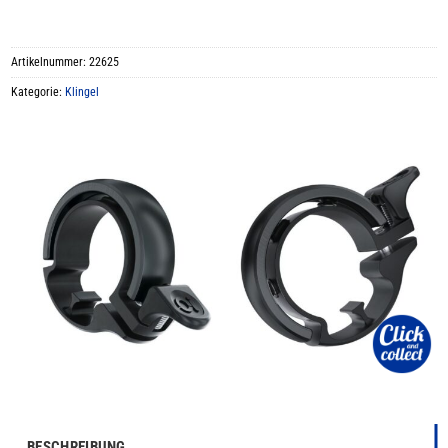
Artikelnummer:
22625
Kategorie:
Klingel
BESCHREIBUNG