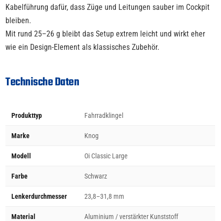
Kabelführung dafür, dass Züge und Leitungen sauber im Cockpit
bleiben.
Mit rund 25–26 g bleibt das Setup extrem leicht und wirkt eher
wie ein Design-Element als klassisches Zubehör.
Technische Daten
Produkttyp
Fahrradklingel
Marke
Knog
Modell
Oi Classic Large
Farbe
Schwarz
Lenkerdurchmesser
23,8–31,8 mm
Material
Aluminium / verstärkter Kunststoff