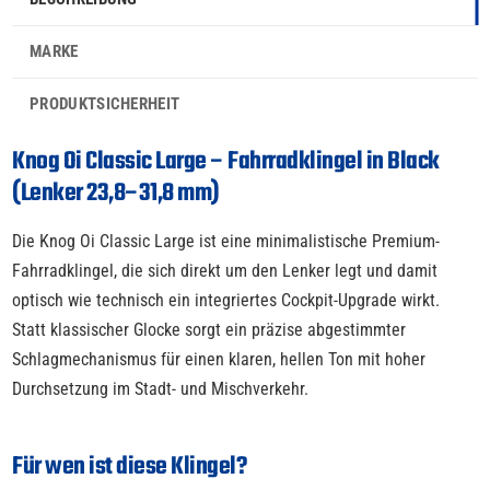
MARKE
PRODUKTSICHERHEIT
Knog Oi Classic Large – Fahrradklingel in Black
(Lenker 23,8–31,8 mm)
Die Knog Oi Classic Large ist eine minimalistische Premium-
Fahrradklingel, die sich direkt um den Lenker legt und damit
optisch wie technisch ein integriertes Cockpit-Upgrade wirkt.
Statt klassischer Glocke sorgt ein präzise abgestimmter
Schlagmechanismus für einen klaren, hellen Ton mit hoher
Durchsetzung im Stadt- und Mischverkehr.
Für wen ist diese Klingel?