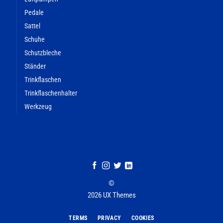
Pedale
Sattel
Schuhe
Schutzbleche
Ständer
Trinkflaschen
Trinkflaschenhalter
Werkzeug
©
2026 UX Themes
TERMS
PRIVACY
COOKIES