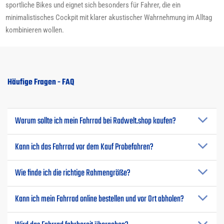
sportliche Bikes und eignet sich besonders für Fahrer, die ein
minimalistisches Cockpit mit klarer akustischer Wahrnehmung im Alltag
kombinieren wollen.
Häufige Fragen - FAQ
Warum sollte ich mein Fahrrad bei Radwelt.shop kaufen?
Kann ich das Fahrrad vor dem Kauf Probefahren?
Wie finde ich die richtige Rahmengröße?
Kann ich mein Fahrrad online bestellen und vor Ort abholen?