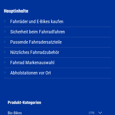
Hauptinhalte
Fahrräder und E-Bikes kaufen
Sicherheit beim Fahrradfahren
Passende Fahrradersatzteile
Nützliches Fahrradzubehör
Fahrrad Markenauswahl
Abholstationen vor Ort
Produkt-Kategorien
Bio-Bikes
(170)