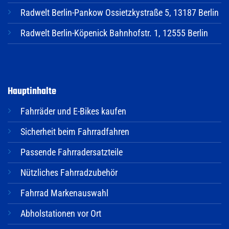
Radwelt Berlin-Pankow Ossietzkystraße 5, 13187 Berlin
Radwelt Berlin-Köpenick Bahnhofstr. 1, 12555 Berlin
Hauptinhalte
Fahrräder und E-Bikes kaufen
Sicherheit beim Fahrradfahren
Passende Fahrradersatzteile
Nützliches Fahrradzubehör
Fahrrad Markenauswahl
Abholstationen vor Ort