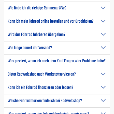
Wie finde ich die richtige Rahmengröße?
Kann ich mein Fahrrad online bestellen und vor Ort abholen?
Wird das Fahrrad fahrbereit übergeben?
Wie lange dauert der Versand?
Was passiert, wenn ich nach dem Kauf Fragen oder Probleme habe?
Bietet Radwelt.shop auch Werkstattservice an?
Kann ich ein Fahrrad finanzieren oder leasen?
Welche Fahrradmarken finde ich bei Radwelt.shop?