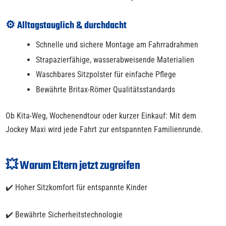
⚙️ Alltagstauglich & durchdacht
Schnelle und sichere Montage am Fahrradrahmen
Strapazierfähige, wasserabweisende Materialien
Waschbares Sitzpolster für einfache Pflege
Bewährte Britax-Römer Qualitätsstandards
Ob Kita-Weg, Wochenendtour oder kurzer Einkauf: Mit dem
Jockey Maxi wird jede Fahrt zur entspannten Familienrunde.
💥 Warum Eltern jetzt zugreifen
✔️ Hoher Sitzkomfort für entspannte Kinder
✔️ Bewährte Sicherheitstechnologie