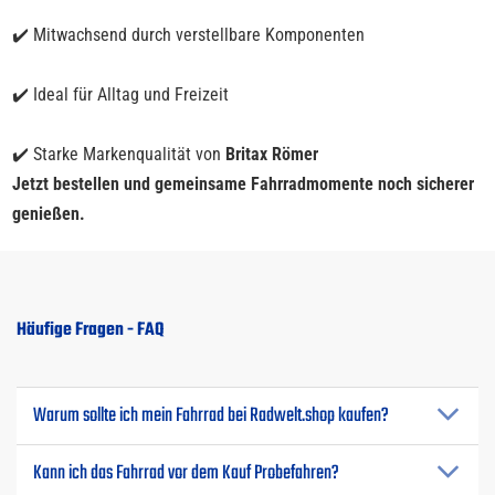
✔️ Mitwachsend durch verstellbare Komponenten
✔️ Ideal für Alltag und Freizeit
✔️ Starke Markenqualität von
Britax Römer
Jetzt bestellen und gemeinsame Fahrradmomente noch sicherer
genießen.
Häufige Fragen - FAQ
Warum sollte ich mein Fahrrad bei Radwelt.shop kaufen?
Kann ich das Fahrrad vor dem Kauf Probefahren?