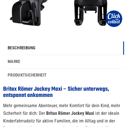
BESCHREIBUNG
MARKE
PRODUKTSICHERHEIT
Britax Römer Jockey Maxi – Sicher unterwegs,
entspannt ankommen
Mehr gemeinsame Abenteuer, mehr Komfort für dein Kind, mehr
Sicherheit für dich: Der
Britax Römer Jockey Maxi
ist der ideale
Kinderfahrradsitz für aktive Familien, die im Alltag und in der