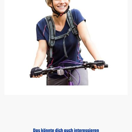
Das könnte dich auch interessieren