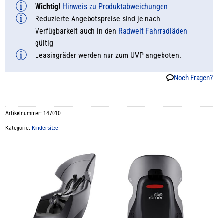
Wichtig!
Hinweis zu Produktabweichungen
Reduzierte Angebotspreise sind je nach
Verfügbarkeit auch in den
Radwelt Fahrradläden
gültig.
Leasingräder werden nur zum UVP angeboten.
Noch Fragen?
Artikelnummer:
147010
Kategorie:
Kindersitze