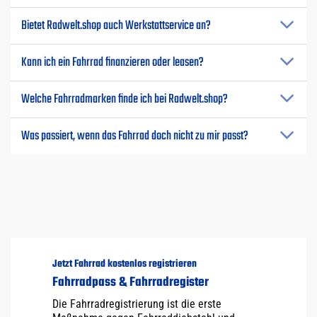
Bietet Radwelt.shop auch Werkstattservice an?
Kann ich ein Fahrrad finanzieren oder leasen?
Welche Fahrradmarken finde ich bei Radwelt.shop?
Was passiert, wenn das Fahrrad doch nicht zu mir passt?
Jetzt Fahrrad kostenlos registrieren
Fahrradpass & Fahrradregister
Die Fahrradregistrierung ist die erste