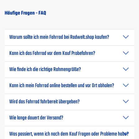
Häufige Fragen - FAQ
Warum sollte ich mein Fahrrad bei Radwelt.shop kaufen?
Kann ich das Fahrrad vor dem Kauf Probefahren?
Wie finde ich die richtige Rahmengröße?
Kann ich mein Fahrrad online bestellen und vor Ort abholen?
Wird das Fahrrad fahrbereit übergeben?
Wie lange dauert der Versand?
Was passiert, wenn ich nach dem Kauf Fragen oder Probleme habe?