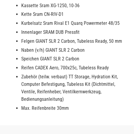
Kassette Sram XG-1250, 10-36
Kette Sram CN-RIV-D1
Kurbelsatz Sram Rival E1 Quarq Powermeter 48/35
Innenlager SRAM DUB Pressfit
Felgen GIANT SLR 2 Carbon, Tubeless Ready, 50 mm
Naben (v/h) GIANT SLR 2 Carbon
Speichen GIANT SLR 2 Carbon
Reifen CADEX Aero, 700x25c, Tubeless Ready
Zubehör (teilw. verbaut) TT Storage, Hydration Kit,
Computer Befestigung, Tubeless Kit (Dichtmittel,
Ventile, Reifenheber, Ventilkernwerkzeug,
Bedienungsanleitung)
Max. Reifenbreite 30mm