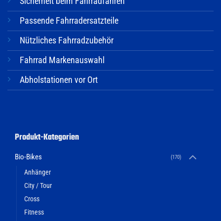
Sicherheit beim Fahrradfahren
Passende Fahrradersatzteile
Nützliches Fahrradzubehör
Fahrrad Markenauswahl
Abholstationen vor Ort
Produkt-Kategorien
Bio-Bikes
(170)
Anhänger
City / Tour
Cross
Fitness