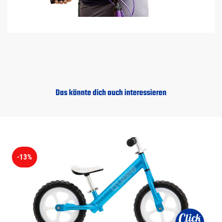
Das könnte dich auch interessieren
-13%