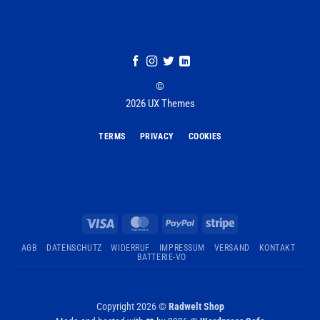
©
2026 UX Themes
TERMS
PRIVACY
COOKIES
Visa
MasterCard
PayPal
Stripe
AGB
DATENSCHUTZ
WIDERRUF
IMPRESSUM
VERSAND
KONTAKT
BATTERIE-VO
Copyright 2026 ©
Radwelt Shop