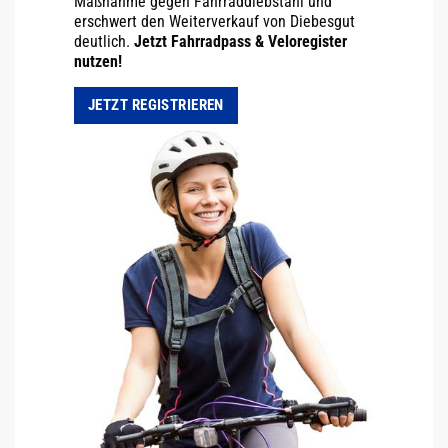
Maßnahme gegen Fahrraddiebstahl und
erschwert den Weiterverkauf von Diebesgut
deutlich.
Jetzt Fahrradpass & Veloregister
nutzen!
JETZT REGISTRIEREN