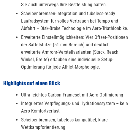
Sie auch unterwegs Ihre Bestleistung halten.
Scheibenbremsen-Integration und tubeless-ready
Laufradsystem für volles Vertrauen bei Tempo und
Abfahrt – Disk-Brake Technologie im Aero-Triathlonbike.
Erweiterte Einstellmöglichkeiten: Vier Offset-Positionen
der Sattelstütze (51 mm Bereich) und deutlich
erweiterte Armrohr-Verstellvarianten (Stack, Reach,
Winkel, Breite) erlauben eine individuelle Setup-
Optimierung für jede Athlet-Morphologie.
Highlights auf einen Blick
Ultra-leichtes Carbon-Frameset mit Aero-Optimierung
Integriertes Verpflegungs- und Hydrationssystem – kein
Aero-Komfortverlust
Scheibenbremsen, tubeless kompatibel, klare
Wettkampforientierung