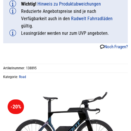
Wichtig!
Hinweis zu Produktabweichungen
Reduzierte Angebotspreise sind je nach
Verfügbarkeit auch in den
Radwelt Fahrradläden
gültig.
Leasingräder werden nur zum UVP angeboten.
Noch Fragen?
Artikelnummer:
138895
Kategorie:
Road
-20%