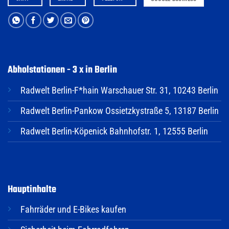
Abholstationen - 3 x in Berlin
Radwelt Berlin-F*hain Warschauer Str. 31, 10243 Berlin
Radwelt Berlin-Pankow Ossietzkystraße 5, 13187 Berlin
Radwelt Berlin-Köpenick Bahnhofstr. 1, 12555 Berlin
Hauptinhalte
Fahrräder und E-Bikes kaufen