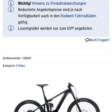
Wichtig!
Hinweis zu Produktabweichungen
Reduzierte Angebotspreise sind je nach
Verfügbarkeit auch in den
Radwelt Fahrradläden
gültig.
Leasingräder werden nur zum UVP angeboten.
Noch Fragen?
Artikelnummer:
140685
Kategorie:
E-Bikes