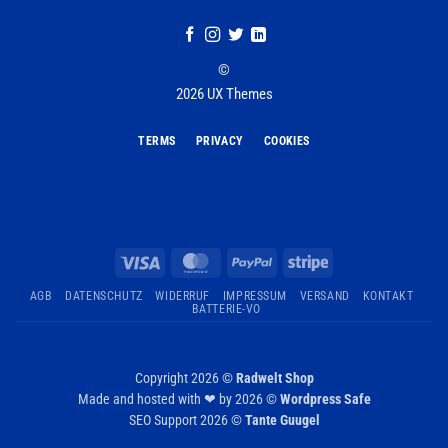
©
2026 UX Themes
TERMS
PRIVACY
COOKIES
Visa
MasterCard
PayPal
Stripe
AGB
DATENSCHUTZ
WIDERRUF
IMPRESSUM
VERSAND
KONTAKT
BATTERIE-VO
Copyright 2026 ©
Radwelt Shop
Made and hosted with ❤ by 2026 ©
Wordpress Safe
SEO Support 2026 ©
Tante Guugel