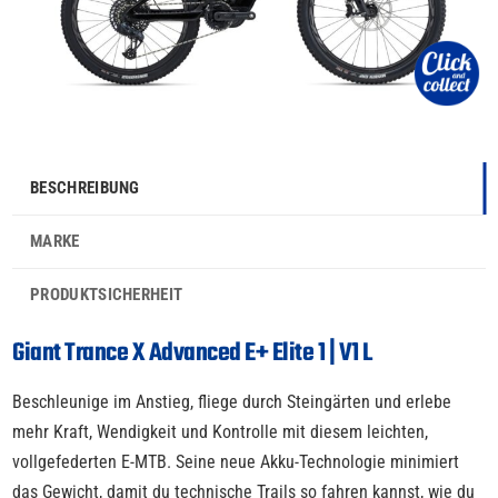
BESCHREIBUNG
MARKE
PRODUKTSICHERHEIT
Giant Trance X Advanced E+ Elite 1 | V1 L
Beschleunige im Anstieg, fliege durch Steingärten und erlebe
mehr Kraft, Wendigkeit und Kontrolle mit diesem leichten,
vollgefederten E-MTB. Seine neue Akku-Technologie minimiert
das Gewicht, damit du technische Trails so fahren kannst, wie du