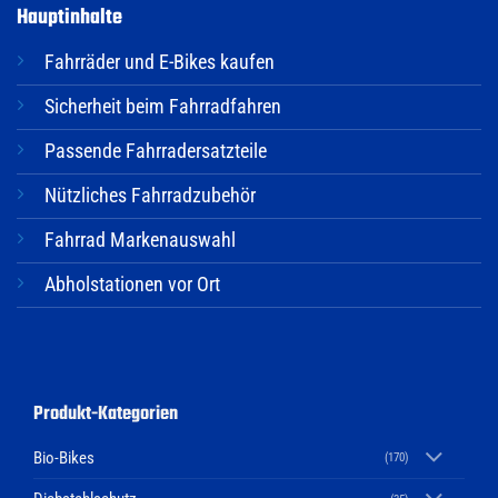
Hauptinhalte
Fahrräder und E-Bikes kaufen
Sicherheit beim Fahrradfahren
Passende Fahrradersatzteile
Nützliches Fahrradzubehör
Fahrrad Markenauswahl
Abholstationen vor Ort
Produkt-Kategorien
Bio-Bikes
(170)