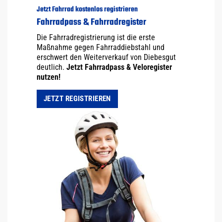
Jetzt Fahrrad kostenlos registrieren
Fahrradpass & Fahrradregister
Die Fahrradregistrierung ist die erste
Maßnahme gegen Fahrraddiebstahl und
erschwert den Weiterverkauf von Diebesgut
deutlich.
Jetzt Fahrradpass & Veloregister
nutzen!
JETZT REGISTRIEREN