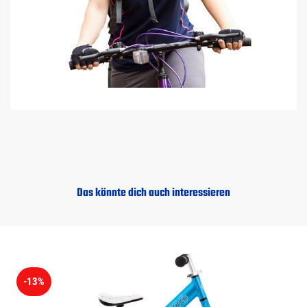
Das könnte dich auch interessieren
-13%