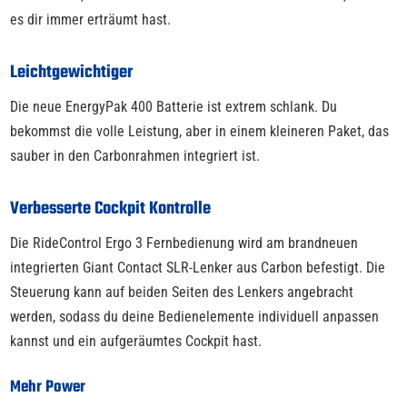
es dir immer erträumt hast.
Leichtgewichtiger
Die neue EnergyPak 400 Batterie ist extrem schlank. Du
bekommst die volle Leistung, aber in einem kleineren Paket, das
sauber in den Carbonrahmen integriert ist.
Verbesserte Cockpit Kontrolle
Die RideControl Ergo 3 Fernbedienung wird am brandneuen
integrierten Giant Contact SLR-Lenker aus Carbon befestigt. Die
Steuerung kann auf beiden Seiten des Lenkers angebracht
werden, sodass du deine Bedienelemente individuell anpassen
kannst und ein aufgeräumtes Cockpit hast.
Mehr Power