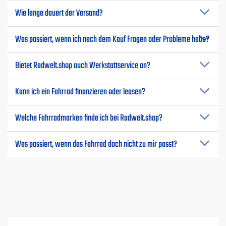
Wie lange dauert der Versand?
Was passiert, wenn ich nach dem Kauf Fragen oder Probleme habe?
Bietet Radwelt.shop auch Werkstattservice an?
Kann ich ein Fahrrad finanzieren oder leasen?
Welche Fahrradmarken finde ich bei Radwelt.shop?
Was passiert, wenn das Fahrrad doch nicht zu mir passt?