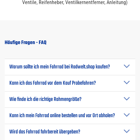
Ventile, Reifenheber, Ventilkernentferner, Anleitung)
Häufige Fragen - FAQ
Warum sollte ich mein Fahrrad bei Radwelt.shop kaufen?
Kann ich das Fahrrad vor dem Kauf Probefahren?
Wie finde ich die richtige Rahmengröße?
Kann ich mein Fahrrad online bestellen und vor Ort abholen?
Wird das Fahrrad fahrbereit übergeben?