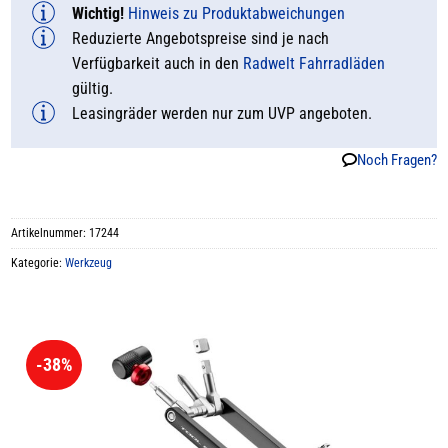
Wichtig!
Hinweis zu Produktabweichungen
Reduzierte Angebotspreise sind je nach
Verfügbarkeit auch in den
Radwelt Fahrradläden
gültig.
Leasingräder werden nur zum UVP angeboten.
Noch Fragen?
Artikelnummer:
17244
Kategorie:
Werkzeug
-38%