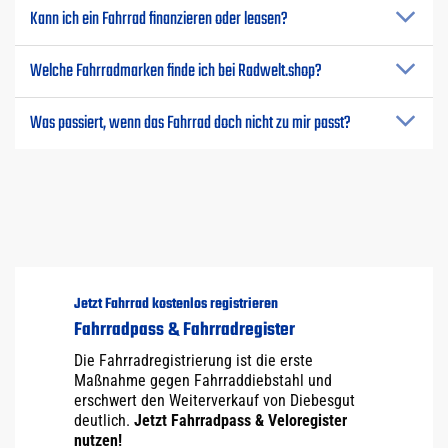
Kann ich ein Fahrrad finanzieren oder leasen?
Welche Fahrradmarken finde ich bei Radwelt.shop?
Was passiert, wenn das Fahrrad doch nicht zu mir passt?
Jetzt Fahrrad kostenlos registrieren
Fahrradpass & Fahrradregister
Die Fahrradregistrierung ist die erste
Maßnahme gegen Fahrraddiebstahl und
erschwert den Weiterverkauf von Diebesgut
deutlich.
Jetzt Fahrradpass & Veloregister
nutzen!