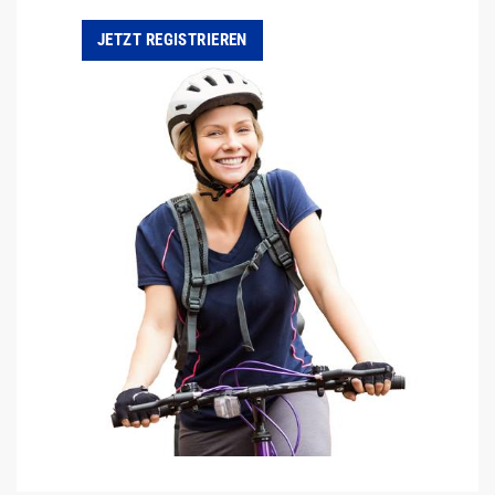
JETZT REGISTRIEREN