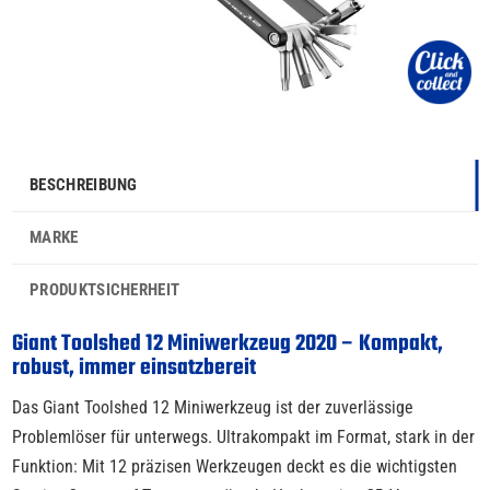
BESCHREIBUNG
MARKE
PRODUKTSICHERHEIT
Giant Toolshed 12 Miniwerkzeug 2020 – Kompakt,
robust, immer einsatzbereit
Das Giant Toolshed 12 Miniwerkzeug ist der zuverlässige
Problemlöser für unterwegs. Ultrakompakt im Format, stark in der
Funktion: Mit 12 präzisen Werkzeugen deckt es die wichtigsten