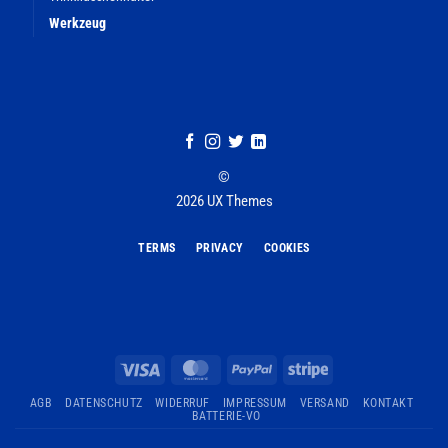
Werkzeug
©
2026 UX Themes
TERMS
PRIVACY
COOKIES
Visa
MasterCard
PayPal
Stripe
AGB
DATENSCHUTZ
WIDERRUF
IMPRESSUM
VERSAND
KONTAKT
BATTERIE-VO