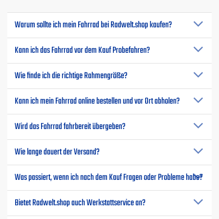
Warum sollte ich mein Fahrrad bei Radwelt.shop kaufen?
Kann ich das Fahrrad vor dem Kauf Probefahren?
Wie finde ich die richtige Rahmengröße?
Kann ich mein Fahrrad online bestellen und vor Ort abholen?
Wird das Fahrrad fahrbereit übergeben?
Wie lange dauert der Versand?
Was passiert, wenn ich nach dem Kauf Fragen oder Probleme habe?
Bietet Radwelt.shop auch Werkstattservice an?