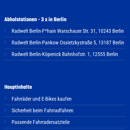
Abholstationen - 3 x in Berlin
Radwelt Berlin-F*hain Warschauer Str. 31, 10243 Berlin
Radwelt Berlin-Pankow Ossietzkystraße 5, 13187 Berlin
Radwelt Berlin-Köpenick Bahnhofstr. 1, 12555 Berlin
Hauptinhalte
Fahrräder und E-Bikes kaufen
Sicherheit beim Fahrradfahren
Passende Fahrradersatzteile