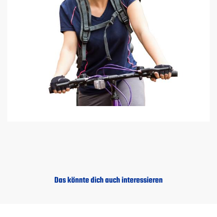
Das könnte dich auch interessieren