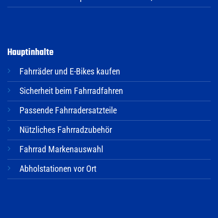
Hauptinhalte
Fahrräder und E-Bikes kaufen
Sicherheit beim Fahrradfahren
Passende Fahrradersatzteile
Nützliches Fahrradzubehör
Fahrrad Markenauswahl
Abholstationen vor Ort