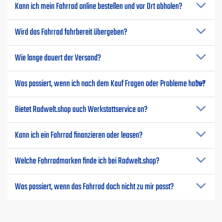
Kann ich mein Fahrrad online bestellen und vor Ort abholen?
Wird das Fahrrad fahrbereit übergeben?
Wie lange dauert der Versand?
Was passiert, wenn ich nach dem Kauf Fragen oder Probleme habe?
Bietet Radwelt.shop auch Werkstattservice an?
Kann ich ein Fahrrad finanzieren oder leasen?
Welche Fahrradmarken finde ich bei Radwelt.shop?
Was passiert, wenn das Fahrrad doch nicht zu mir passt?