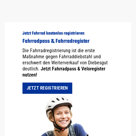
Jetzt Fahrrad kostenlos registrieren
Fahrradpass & Fahrradregister
Die Fahrradregistrierung ist die erste
Maßnahme gegen Fahrraddiebstahl und
erschwert den Weiterverkauf von Diebesgut
deutlich.
Jetzt Fahrradpass & Veloregister
nutzen!
JETZT REGISTRIEREN