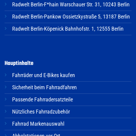
Radwelt Berlin-F*hain Warschauer Str. 31, 10243 Berlin
Radwelt Berlin-Pankow Ossietzkystraße 5, 13187 Berlin
Radwelt Berlin-Köpenick Bahnhofstr. 1, 12555 Berlin
Hauptinhalte
Fahrräder und E-Bikes kaufen
Sicherheit beim Fahrradfahren
Passende Fahrradersatzteile
Nützliches Fahrradzubehör
Fahrrad Markenauswahl