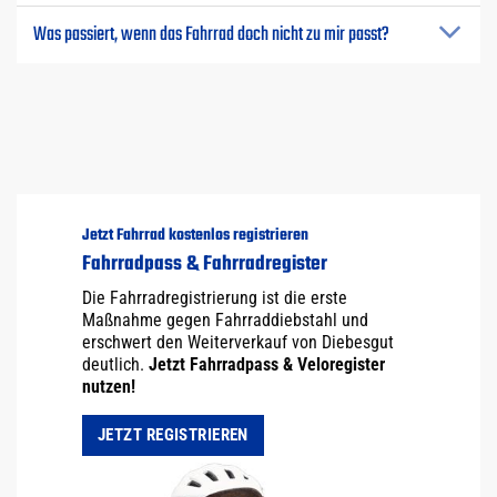
Was passiert, wenn das Fahrrad doch nicht zu mir passt?
Jetzt Fahrrad kostenlos registrieren
Fahrradpass & Fahrradregister
Die Fahrradregistrierung ist die erste
Maßnahme gegen Fahrraddiebstahl und
erschwert den Weiterverkauf von Diebesgut
deutlich.
Jetzt Fahrradpass & Veloregister
nutzen!
JETZT REGISTRIEREN