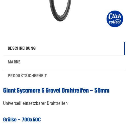
BESCHREIBUNG
MARKE
PRODUKTSICHERHEIT
Giant Sycamore S Gravel Drahtreifen – 50mm
Universell einsetzbarer Drahtreifen
Größe – 700x50C