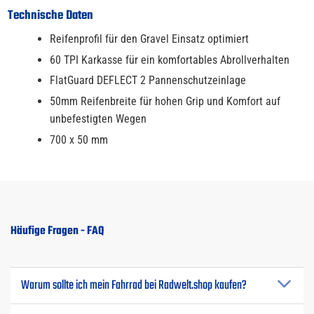
Technische Daten
Reifenprofil für den Gravel Einsatz optimiert
60 TPI Karkasse für ein komfortables Abrollverhalten
FlatGuard DEFLECT 2 Pannenschutzeinlage
50mm Reifenbreite für hohen Grip und Komfort auf
unbefestigten Wegen
700 x 50 mm
Häufige Fragen - FAQ
Warum sollte ich mein Fahrrad bei Radwelt.shop kaufen?