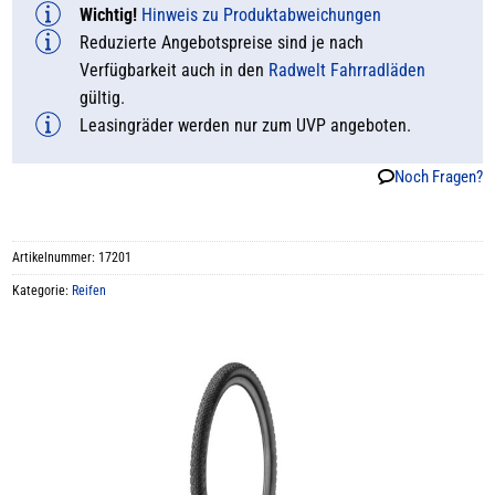
Wichtig!
Hinweis zu Produktabweichungen
Reduzierte Angebotspreise sind je nach
Verfügbarkeit auch in den
Radwelt Fahrradläden
gültig.
Leasingräder werden nur zum UVP angeboten.
Noch Fragen?
Artikelnummer:
17201
Kategorie:
Reifen