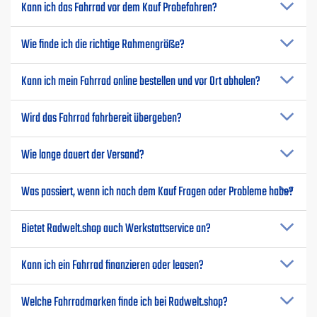
Kann ich das Fahrrad vor dem Kauf Probefahren?
Wie finde ich die richtige Rahmengröße?
Kann ich mein Fahrrad online bestellen und vor Ort abholen?
Wird das Fahrrad fahrbereit übergeben?
Wie lange dauert der Versand?
Was passiert, wenn ich nach dem Kauf Fragen oder Probleme habe?
Bietet Radwelt.shop auch Werkstattservice an?
Kann ich ein Fahrrad finanzieren oder leasen?
Welche Fahrradmarken finde ich bei Radwelt.shop?