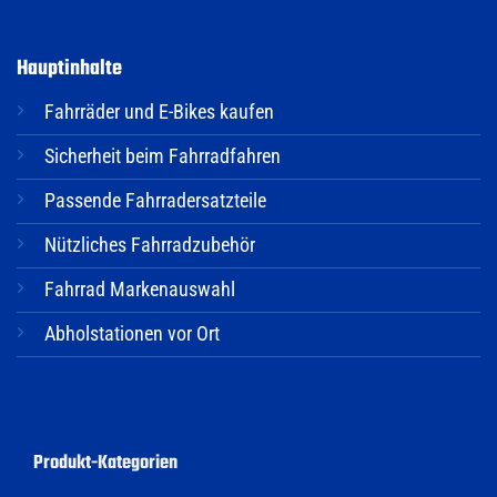
Hauptinhalte
Fahrräder und E-Bikes kaufen
Sicherheit beim Fahrradfahren
Passende Fahrradersatzteile
Nützliches Fahrradzubehör
Fahrrad Markenauswahl
Abholstationen vor Ort
Produkt-Kategorien