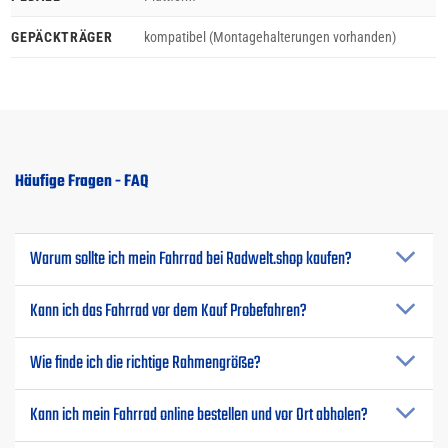
GEPÄCKTRÄGER
kompatibel (Montagehalterungen vorhanden)
Häufige Fragen - FAQ
Warum sollte ich mein Fahrrad bei Radwelt.shop kaufen?
Kann ich das Fahrrad vor dem Kauf Probefahren?
Wie finde ich die richtige Rahmengröße?
Kann ich mein Fahrrad online bestellen und vor Ort abholen?