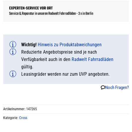
EXPERTEN-SERVICE VOR ORT
Service & Reparatur in unseren Radwelt Fahrradläden - 3 x in Berlin
Wichtig!
Hinweis zu Produktabweichungen
Reduzierte Angebotspreise sind je nach
Verfügbarkeit auch in den
Radwelt Fahrradläden
gültig.
Leasingräder werden nur zum UVP angeboten.
Noch Fragen?
Artikelnummer:
147265
Kategorie:
Cross