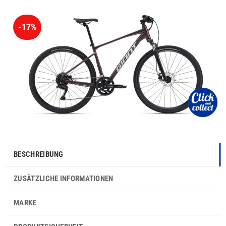
-17%
BESCHREIBUNG
ZUSÄTZLICHE INFORMATIONEN
MARKE