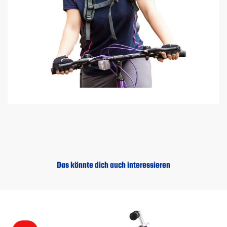
Das könnte dich auch interessieren