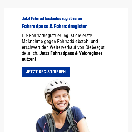
Jetzt Fahrrad kostenlos registrieren
Fahrradpass & Fahrradregister
Die Fahrradregistrierung ist die erste
Maßnahme gegen Fahrraddiebstahl und
erschwert den Weiterverkauf von Diebesgut
deutlich.
Jetzt Fahrradpass & Veloregister
nutzen!
JETZT REGISTRIEREN