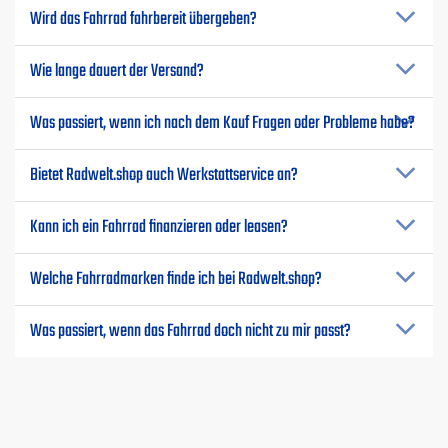
Wird das Fahrrad fahrbereit übergeben?
Wie lange dauert der Versand?
Was passiert, wenn ich nach dem Kauf Fragen oder Probleme habe?
Bietet Radwelt.shop auch Werkstattservice an?
Kann ich ein Fahrrad finanzieren oder leasen?
Welche Fahrradmarken finde ich bei Radwelt.shop?
Was passiert, wenn das Fahrrad doch nicht zu mir passt?