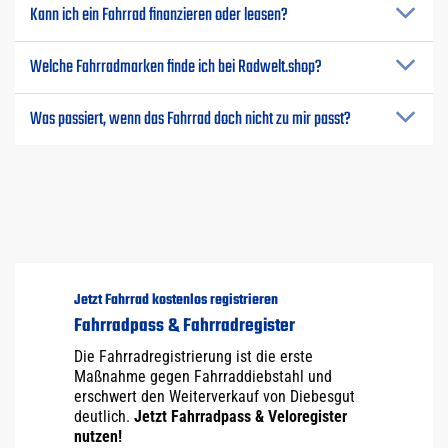
Kann ich ein Fahrrad finanzieren oder leasen?
Welche Fahrradmarken finde ich bei Radwelt.shop?
Was passiert, wenn das Fahrrad doch nicht zu mir passt?
Jetzt Fahrrad kostenlos registrieren
Fahrradpass & Fahrradregister
Die Fahrradregistrierung ist die erste
Maßnahme gegen Fahrraddiebstahl und
erschwert den Weiterverkauf von Diebesgut
deutlich.
Jetzt Fahrradpass & Veloregister
nutzen!