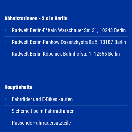
Abholstationen - 3 x in Berlin
Radwelt Berlin-F*hain Warschauer Str. 31, 10243 Berlin
Radwelt Berlin-Pankow Ossietzkystraße 5, 13187 Berlin
Radwelt Berlin-Köpenick Bahnhofstr. 1, 12555 Berlin
Hauptinhalte
Fahrräder und E-Bikes kaufen
Sicherheit beim Fahrradfahren
Passende Fahrradersatzteile