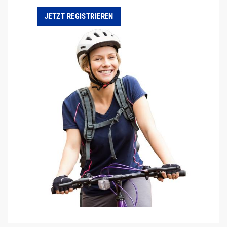
JETZT REGISTRIEREN