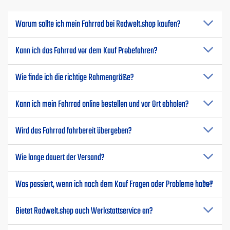
Warum sollte ich mein Fahrrad bei Radwelt.shop kaufen?
Kann ich das Fahrrad vor dem Kauf Probefahren?
Wie finde ich die richtige Rahmengröße?
Kann ich mein Fahrrad online bestellen und vor Ort abholen?
Wird das Fahrrad fahrbereit übergeben?
Wie lange dauert der Versand?
Was passiert, wenn ich nach dem Kauf Fragen oder Probleme habe?
Bietet Radwelt.shop auch Werkstattservice an?