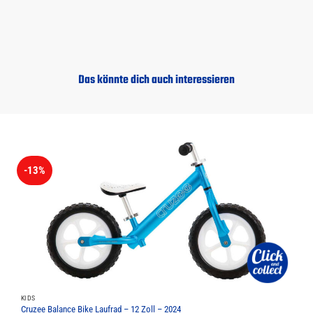
Das könnte dich auch interessieren
-13%
KIDS
Cruzee Balance Bike Laufrad – 12 Zoll – 2024