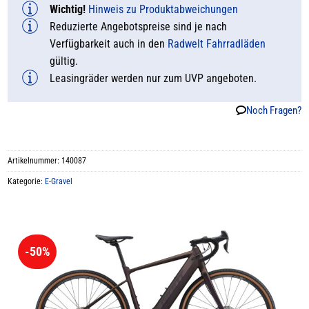
Wichtig!
Hinweis zu Produktabweichungen
Reduzierte Angebotspreise sind je nach
Verfügbarkeit auch in den
Radwelt Fahrradläden
gültig.
Leasingräder werden nur zum UVP angeboten.
Noch Fragen?
Artikelnummer:
140087
Kategorie:
E-Gravel
-50%