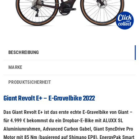
BESCHREIBUNG
MARKE
PRODUKTSICHERHEIT
Giant Revolt E+ – E-Gravelbike 2022
Das Giant Revolt E+ ist das erste echte E-Gravelbike von Giant –
für 4.999 € bekommst du ein Dropbar-E-Bike mit ALUXX SL
Aluminiumrahmen, Advanced Carbon Gabel, Giant SyncDrive Pro
Motor mit 85 Nm (basierend auf Shimano EP8), EnergyPak Smart