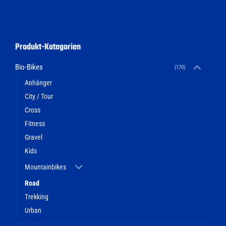
Produkt-Kategorien
Bio-Bikes
(170)
Anhänger
City / Tour
Cross
Fitness
Gravel
Kids
Mountainbikes
Road
Trekking
Urban