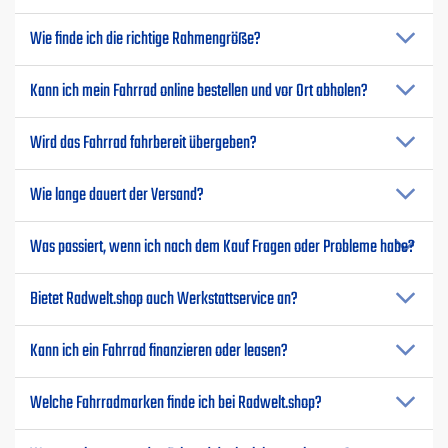
Wie finde ich die richtige Rahmengröße?
Kann ich mein Fahrrad online bestellen und vor Ort abholen?
Wird das Fahrrad fahrbereit übergeben?
Wie lange dauert der Versand?
Was passiert, wenn ich nach dem Kauf Fragen oder Probleme habe?
Bietet Radwelt.shop auch Werkstattservice an?
Kann ich ein Fahrrad finanzieren oder leasen?
Welche Fahrradmarken finde ich bei Radwelt.shop?