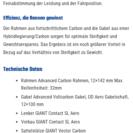
Feinabstimmung der Leistung und der Fahrposition.
Effizienz, die Rennen gewinnt
Der Rahmen aus fortschrittlichem Carbon und die Gabel aus einer
Hybridlegierung/Carbon sorgen für optimale Steifigkeit und
Gewichtsersparnis. Das Ergebnis ist ein noch größerer Vorteil in
Bezug auf das Verhältnis von Steifigkeit zu Gewicht.
Technische Daten
Rahmen Advanced Carbon Rahmen, 12×142 mm Max.
Reifenfreiheit: 32mm
Gabel Advanced Vollcarbon Gabel, OD Aero Gabelschaft,
12×100 mm
Lenker GIANT Contact SL Aero
Vorbau GIANT Contact SL Aero
Sattelstütze GIANT Vector Carbon