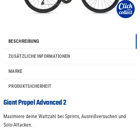
BESCHREIBUNG
ZUSÄTZLICHE INFORMATIONEN
MARKE
PRODUKTSICHERHEIT
Giant Propel Advanced 2
Maximiere deine Wattzahl bei Sprints, Ausreißversuchen und
Solo-Attacken.