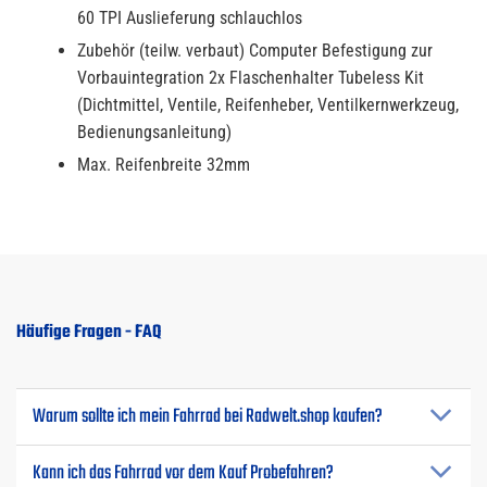
60 TPI Auslieferung schlauchlos
Zubehör (teilw. verbaut) Computer Befestigung zur
Vorbauintegration 2x Flaschenhalter Tubeless Kit
(Dichtmittel, Ventile, Reifenheber, Ventilkernwerkzeug,
Bedienungsanleitung)
Max. Reifenbreite 32mm
Häufige Fragen - FAQ
Warum sollte ich mein Fahrrad bei Radwelt.shop kaufen?
Kann ich das Fahrrad vor dem Kauf Probefahren?