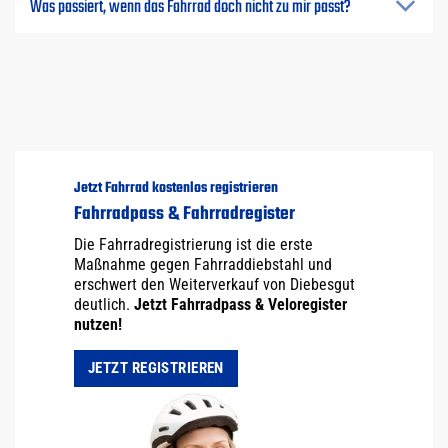
Was passiert, wenn das Fahrrad doch nicht zu mir passt?
Jetzt Fahrrad kostenlos registrieren
Fahrradpass & Fahrradregister
Die Fahrradregistrierung ist die erste
Maßnahme gegen Fahrraddiebstahl und
erschwert den Weiterverkauf von Diebesgut
deutlich.
Jetzt Fahrradpass & Veloregister
nutzen!
JETZT REGISTRIEREN