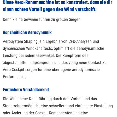
Diese Aero-Rennmaschine ist so konstruiert, dass sie dir
einen echten Vorteil gegen den Wind verschafft.
Denn kleine Gewinne führen zu großen Siegen.
Ganzheitliche Aerodynamik
AeroSystem Shaping, ein Ergebnis von CFD-Analysen und
dynamischen Windkanaltests, optimiert die aerodynamische
Leistung bei jedem Gierwinkel. Die Rumpfform des
abgestumpften Ellipsenprofils und das völlig neue Contact SL
Aero-Cockpit sorgen für eine überlegene aerodynamische
Performance.
Einfachere Verstellbarkeit
Die völlig neue Kabelführung durch den Vorbau und das
Steuerrohr ermöglicht eine schnellere und einfachere Einstellung
oder Änderung der Cockpit-Komponenten und eine