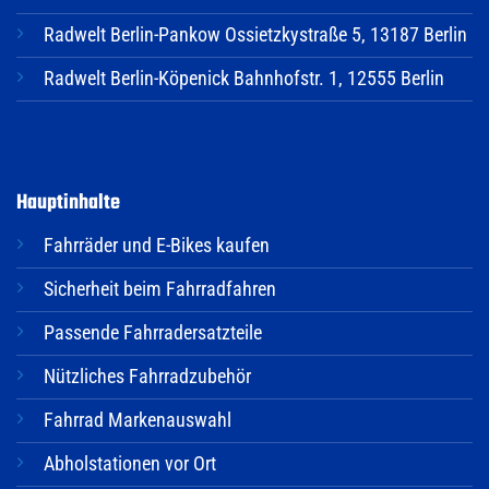
Radwelt Berlin-Pankow Ossietzkystraße 5, 13187 Berlin
Radwelt Berlin-Köpenick Bahnhofstr. 1, 12555 Berlin
Hauptinhalte
Fahrräder und E-Bikes kaufen
Sicherheit beim Fahrradfahren
Passende Fahrradersatzteile
Nützliches Fahrradzubehör
Fahrrad Markenauswahl
Abholstationen vor Ort