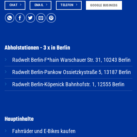
CHAT
EMAIL
TELEFON
GOOGLE BUSINESS
Abholstationen - 3 x in Berlin
Radwelt Berlin-F*hain Warschauer Str. 31, 10243 Berlin
Radwelt Berlin-Pankow Ossietzkystraße 5, 13187 Berlin
Radwelt Berlin-Köpenick Bahnhofstr. 1, 12555 Berlin
Hauptinhalte
Fahrräder und E-Bikes kaufen