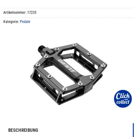
Artikelnummer:
17235
Kategorie:
Pedale
BESCHREIBUNG