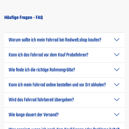
Häufige Fragen - FAQ
Warum sollte ich mein Fahrrad bei Radwelt.shop kaufen?
Kann ich das Fahrrad vor dem Kauf Probefahren?
Wie finde ich die richtige Rahmengröße?
Kann ich mein Fahrrad online bestellen und vor Ort abholen?
Wird das Fahrrad fahrbereit übergeben?
Wie lange dauert der Versand?