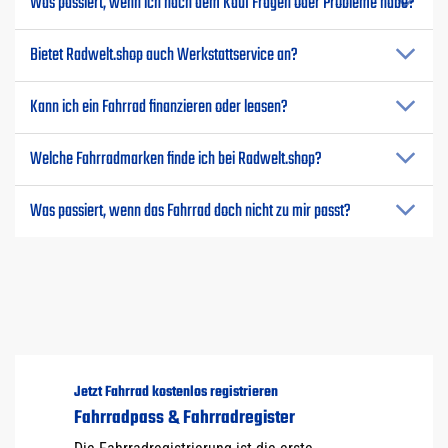
Was passiert, wenn ich nach dem Kauf Fragen oder Probleme habe?
Bietet Radwelt.shop auch Werkstattservice an?
Kann ich ein Fahrrad finanzieren oder leasen?
Welche Fahrradmarken finde ich bei Radwelt.shop?
Was passiert, wenn das Fahrrad doch nicht zu mir passt?
Jetzt Fahrrad kostenlos registrieren
Fahrradpass & Fahrradregister