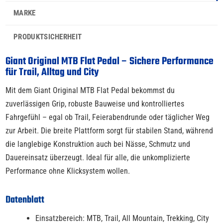
MARKE
PRODUKTSICHERHEIT
Giant Original MTB Flat Pedal – Sichere Performance
für Trail, Alltag und City
Mit dem Giant Original MTB Flat Pedal bekommst du
zuverlässigen Grip, robuste Bauweise und kontrolliertes
Fahrgefühl – egal ob Trail, Feierabendrunde oder täglicher Weg
zur Arbeit. Die breite Plattform sorgt für stabilen Stand, während
die langlebige Konstruktion auch bei Nässe, Schmutz und
Dauereinsatz überzeugt. Ideal für alle, die unkomplizierte
Performance ohne Klicksystem wollen.
Datenblatt
Einsatzbereich: MTB, Trail, All Mountain, Trekking, City