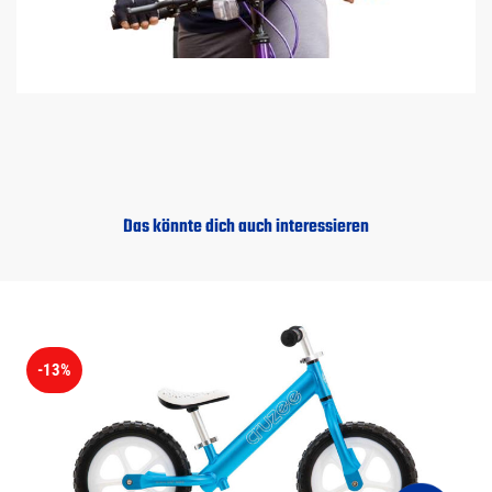
Das könnte dich auch interessieren
-13%