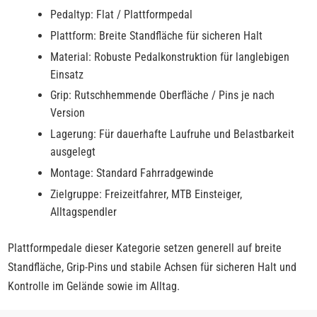
Pedaltyp: Flat / Plattformpedal
Plattform: Breite Standfläche für sicheren Halt
Material: Robuste Pedalkonstruktion für langlebigen
Einsatz
Grip: Rutschhemmende Oberfläche / Pins je nach
Version
Lagerung: Für dauerhafte Laufruhe und Belastbarkeit
ausgelegt
Montage: Standard Fahrradgewinde
Zielgruppe: Freizeitfahrer, MTB Einsteiger,
Alltagspendler
Plattformpedale dieser Kategorie setzen generell auf breite
Standfläche, Grip-Pins und stabile Achsen für sicheren Halt und
Kontrolle im Gelände sowie im Alltag.