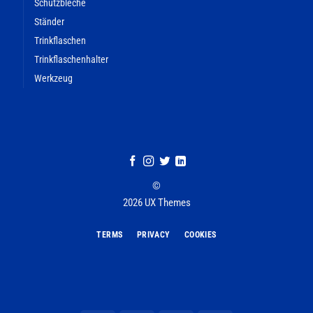
Schutzbleche
Ständer
Trinkflaschen
Trinkflaschenhalter
Werkzeug
©
2026 UX Themes
TERMS
PRIVACY
COOKIES