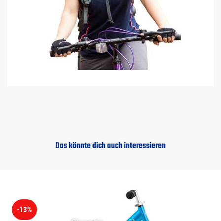
Das könnte dich auch interessieren
-13%