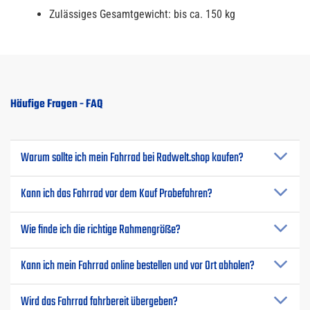
Zulässiges Gesamtgewicht: bis ca. 150 kg
Häufige Fragen - FAQ
Warum sollte ich mein Fahrrad bei Radwelt.shop kaufen?
Kann ich das Fahrrad vor dem Kauf Probefahren?
Wie finde ich die richtige Rahmengröße?
Kann ich mein Fahrrad online bestellen und vor Ort abholen?
Wird das Fahrrad fahrbereit übergeben?