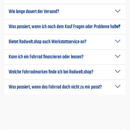
Wie lange dauert der Versand?
Was passiert, wenn ich nach dem Kauf Fragen oder Probleme habe?
Bietet Radwelt.shop auch Werkstattservice an?
Kann ich ein Fahrrad finanzieren oder leasen?
Welche Fahrradmarken finde ich bei Radwelt.shop?
Was passiert, wenn das Fahrrad doch nicht zu mir passt?