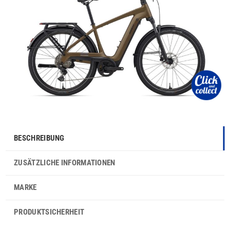
BESCHREIBUNG
ZUSÄTZLICHE INFORMATIONEN
MARKE
PRODUKTSICHERHEIT