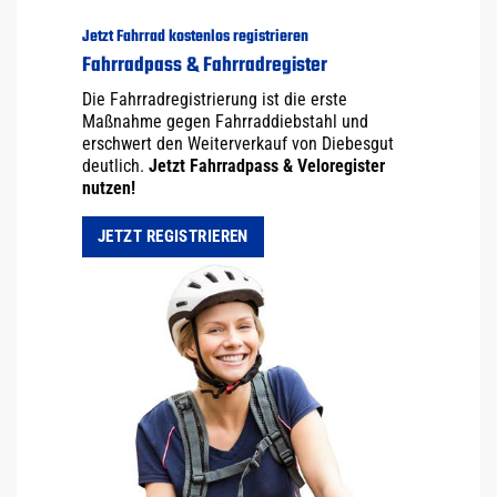
Jetzt Fahrrad kostenlos registrieren
Fahrradpass & Fahrradregister
Die Fahrradregistrierung ist die erste
Maßnahme gegen Fahrraddiebstahl und
erschwert den Weiterverkauf von Diebesgut
deutlich.
Jetzt Fahrradpass & Veloregister
nutzen!
JETZT REGISTRIEREN