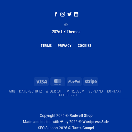
©
2026 UX Themes
TERMS
PRIVACY
COOKIES
Visa
MasterCard
PayPal
Stripe
AGB
DATENSCHUTZ
WIDERRUF
IMPRESSUM
VERSAND
KONTAKT
BATTERIE-VO
Copyright 2026 ©
Radwelt Shop
Made and hosted with ❤ by 2026 ©
Wordpress Safe
SEO Support 2026 ©
Tante Guugel