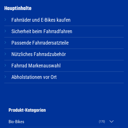
Hauptinhalte
Fahrräder und E-Bikes kaufen
Sicherheit beim Fahrradfahren
Passende Fahrradersatzteile
Nützliches Fahrradzubehör
Fahrrad Markenauswahl
Abholstationen vor Ort
Produkt-Kategorien
Bio-Bikes
(170)