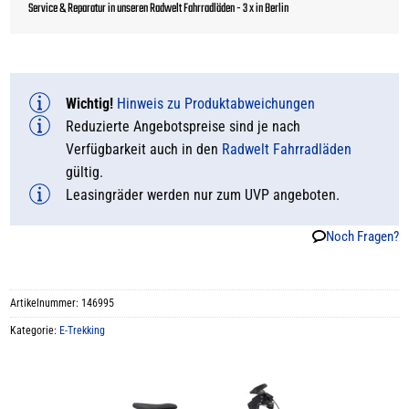
Service & Reparatur in unseren Radwelt Fahrradläden - 3 x in Berlin
Wichtig!
Hinweis zu Produktabweichungen
Reduzierte Angebotspreise sind je nach
Verfügbarkeit auch in den
Radwelt Fahrradläden
gültig.
Leasingräder werden nur zum UVP angeboten.
Noch Fragen?
Artikelnummer:
146995
Kategorie:
E-Trekking