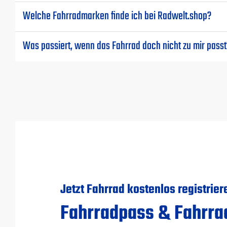
Welche Fahrradmarken finde ich bei Radwelt.shop?
Was passiert, wenn das Fahrrad doch nicht zu mir passt
Jetzt Fahrrad kostenlos registrier
Fahrradpass & Fahrra