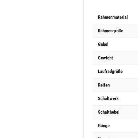
Rahmenmaterial
Rahmengröße
Gabel
Gewicht
Laufradgröße
Reifen
Schaltwerk
Schalthebel
Gänge