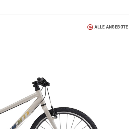
ALLE ANGEBOTE