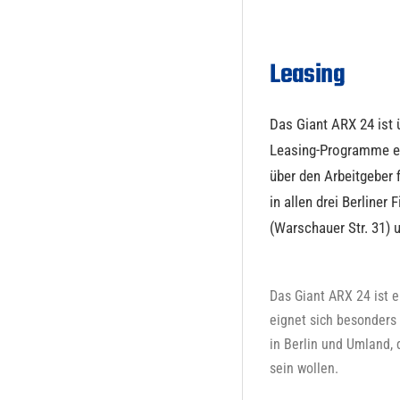
Leasing
Das Giant ARX 24 ist 
Leasing-Programme erh
über den Arbeitgeber 
in allen drei Berliner
(Warschauer Str. 31) 
Das Giant ARX 24 ist e
eignet sich besonders
in Berlin und Umland, 
sein wollen.