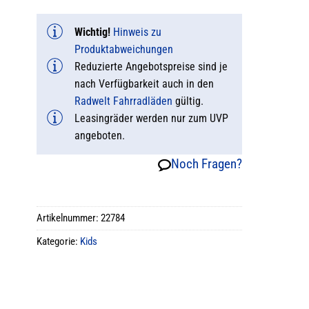
Wichtig!
Hinweis zu
Produktabweichungen
Reduzierte Angebotspreise sind je
nach Verfügbarkeit auch in den
Radwelt Fahrradläden
gültig.
Leasingräder werden nur zum UVP
angeboten.
Noch Fragen?
Artikelnummer:
22784
Kategorie:
Kids