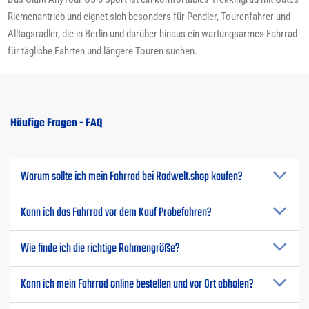
Riemenantrieb und eignet sich besonders für Pendler, Tourenfahrer und
Alltagsradler, die in Berlin und darüber hinaus ein wartungsarmes Fahrrad
für tägliche Fahrten und längere Touren suchen.
Häufige Fragen - FAQ
Warum sollte ich mein Fahrrad bei Radwelt.shop kaufen?
Kann ich das Fahrrad vor dem Kauf Probefahren?
Wie finde ich die richtige Rahmengröße?
Kann ich mein Fahrrad online bestellen und vor Ort abholen?