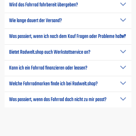
Wird das Fahrrad fahrbereit übergeben?
Wie lange dauert der Versand?
Was passiert, wenn ich nach dem Kauf Fragen oder Probleme habe?
Bietet Radwelt.shop auch Werkstattservice an?
Kann ich ein Fahrrad finanzieren oder leasen?
Welche Fahrradmarken finde ich bei Radwelt.shop?
Was passiert, wenn das Fahrrad doch nicht zu mir passt?