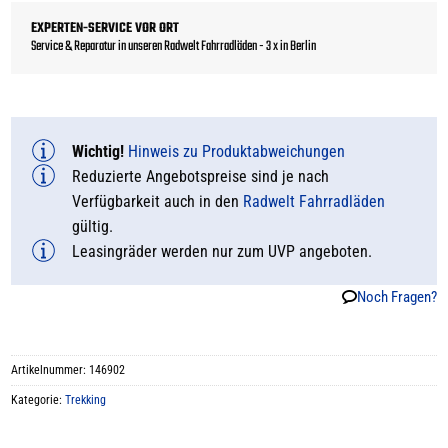
EXPERTEN-SERVICE VOR ORT
Service & Reparatur in unseren Radwelt Fahrradläden - 3 x in Berlin
Wichtig!
Hinweis zu Produktabweichungen
Reduzierte Angebotspreise sind je nach
Verfügbarkeit auch in den
Radwelt Fahrradläden
gültig.
Leasingräder werden nur zum UVP angeboten.
Noch Fragen?
Artikelnummer:
146902
Kategorie:
Trekking