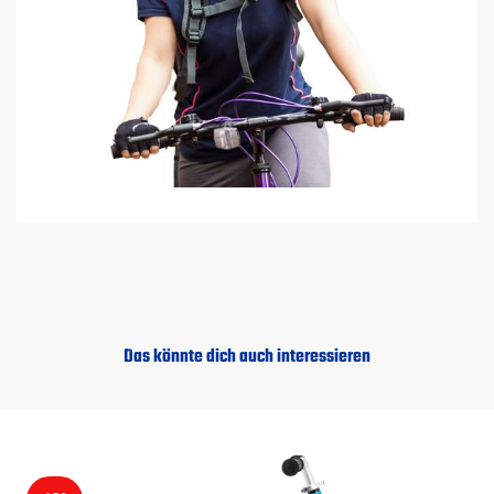
Das könnte dich auch interessieren