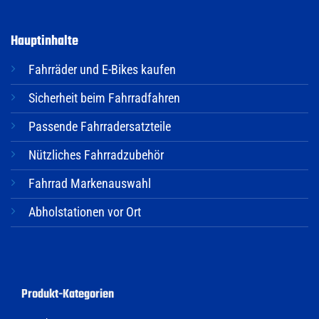
Hauptinhalte
Fahrräder und E-Bikes kaufen
Sicherheit beim Fahrradfahren
Passende Fahrradersatzteile
Nützliches Fahrradzubehör
Fahrrad Markenauswahl
Abholstationen vor Ort
Produkt-Kategorien