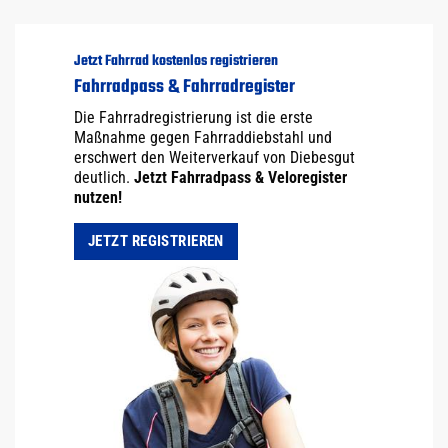
Jetzt Fahrrad kostenlos registrieren
Fahrradpass & Fahrradregister
Die Fahrradregistrierung ist die erste
Maßnahme gegen Fahrraddiebstahl und
erschwert den Weiterverkauf von Diebesgut
deutlich.
Jetzt Fahrradpass & Veloregister
nutzen!
JETZT REGISTRIEREN