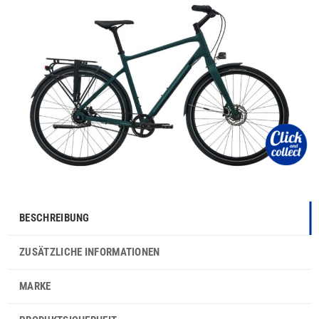
BESCHREIBUNG
ZUSÄTZLICHE INFORMATIONEN
MARKE