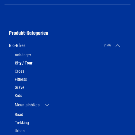
Produkt-Kategorien
Bio-Bikes
(170)
Anhänger
City / Tour
Cross
Fitness
Gravel
Kids
Mountainbikes
Road
Trekking
Urban