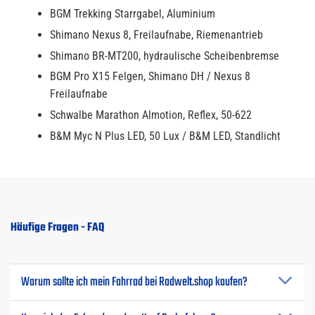
BGM Trekking Starrgabel, Aluminium
Shimano Nexus 8, Freilaufnabe, Riemenantrieb
Shimano BR-MT200, hydraulische Scheibenbremse
BGM Pro X15 Felgen, Shimano DH / Nexus 8
Freilaufnabe
Schwalbe Marathon Almotion, Reflex, 50-622
B&M Myc N Plus LED, 50 Lux / B&M LED, Standlicht
Häufige Fragen - FAQ
Warum sollte ich mein Fahrrad bei Radwelt.shop kaufen?