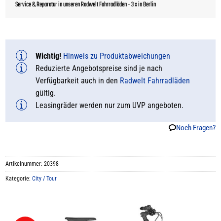
Service & Reparatur in unseren Radwelt Fahrradläden - 3 x in Berlin
Wichtig!
Hinweis zu Produktabweichungen
Reduzierte Angebotspreise sind je nach
Verfügbarkeit auch in den
Radwelt Fahrradläden
gültig.
Leasingräder werden nur zum UVP angeboten.
Noch Fragen?
Artikelnummer:
20398
Kategorie:
City / Tour