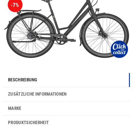
-7%
BESCHREIBUNG
ZUSÄTZLICHE INFORMATIONEN
MARKE
PRODUKTSICHERHEIT