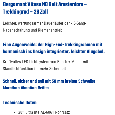
Bergamont Vitess N8 Belt Amsterdam –
Trekkingrad – 28 Zoll
Leichter, wartungsarmer Dauerläufer dank 8-Gang-
Nabenschaltung und Riemenantrieb.
Eine Augenweide: der High-End-Trekkingrahmen mit
harmonisch ins Design integrierter, leichter Alugabel.
Kraftvolles LED Lichtsystem von Busch + Müller mit
Standlichtfunktion für mehr Sicherheit
Schnell, sicher und agil mit 50 mm breiten Schwalbe
Marathon Almotion Reifen
Technische Daten
28″, ultra lite AL-6061 Rohrsatz