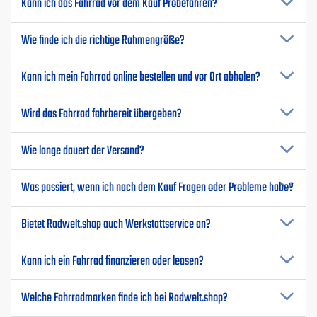
Kann ich das Fahrrad vor dem Kauf Probefahren?
Wie finde ich die richtige Rahmengröße?
Kann ich mein Fahrrad online bestellen und vor Ort abholen?
Wird das Fahrrad fahrbereit übergeben?
Wie lange dauert der Versand?
Was passiert, wenn ich nach dem Kauf Fragen oder Probleme habe?
Bietet Radwelt.shop auch Werkstattservice an?
Kann ich ein Fahrrad finanzieren oder leasen?
Welche Fahrradmarken finde ich bei Radwelt.shop?