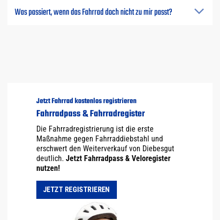
Was passiert, wenn das Fahrrad doch nicht zu mir passt?
Jetzt Fahrrad kostenlos registrieren
Fahrradpass & Fahrradregister
Die Fahrradregistrierung ist die erste
Maßnahme gegen Fahrraddiebstahl und
erschwert den Weiterverkauf von Diebesgut
deutlich.
Jetzt Fahrradpass & Veloregister
nutzen!
JETZT REGISTRIEREN