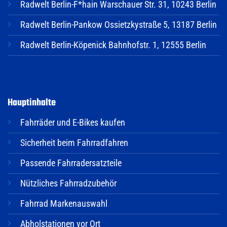
Radwelt Berlin-F*hain Warschauer Str. 31, 10243 Berlin
Radwelt Berlin-Pankow Ossietzkystraße 5, 13187 Berlin
Radwelt Berlin-Köpenick Bahnhofstr. 1, 12555 Berlin
Hauptinhalte
Fahrräder und E-Bikes kaufen
Sicherheit beim Fahrradfahren
Passende Fahrradersatzteile
Nützliches Fahrradzubehör
Fahrrad Markenauswahl
Abholstationen vor Ort