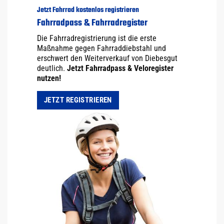
Jetzt Fahrrad kostenlos registrieren
Fahrradpass & Fahrradregister
Die Fahrradregistrierung ist die erste
Maßnahme gegen Fahrraddiebstahl und
erschwert den Weiterverkauf von Diebesgut
deutlich.
Jetzt Fahrradpass & Veloregister
nutzen!
JETZT REGISTRIEREN