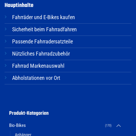
Hauptinhalte
Fahrräder und E-Bikes kaufen
Sicherheit beim Fahrradfahren
Passende Fahrradersatzteile
Nützliches Fahrradzubehör
Fahrrad Markenauswahl
Abholstationen vor Ort
Produkt-Kategorien
Bio-Bikes
(170)
Anhänger