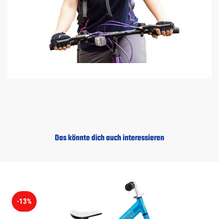
Das könnte dich auch interessieren
-13%