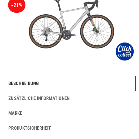
-21%
BESCHREIBUNG
ZUSÄTZLICHE INFORMATIONEN
MARKE
PRODUKTSICHERHEIT