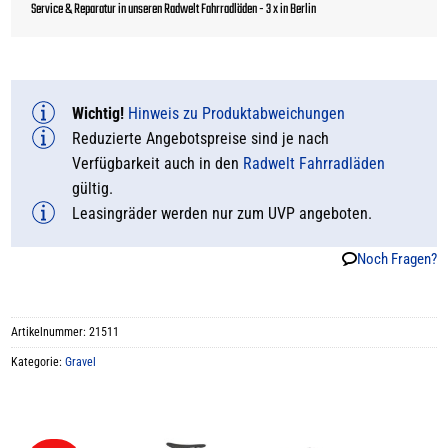
Service & Reparatur in unseren Radwelt Fahrradläden - 3 x in Berlin
Wichtig!
Hinweis zu Produktabweichungen
Reduzierte Angebotspreise sind je nach
Verfügbarkeit auch in den
Radwelt Fahrradläden
gültig.
Leasingräder werden nur zum UVP angeboten.
Noch Fragen?
Artikelnummer:
21511
Kategorie:
Gravel