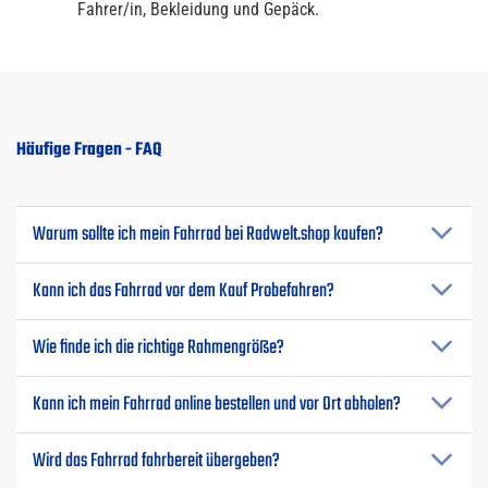
Fahrer/in, Bekleidung und Gepäck.
Häufige Fragen - FAQ
Warum sollte ich mein Fahrrad bei Radwelt.shop kaufen?
Kann ich das Fahrrad vor dem Kauf Probefahren?
Wie finde ich die richtige Rahmengröße?
Kann ich mein Fahrrad online bestellen und vor Ort abholen?
Wird das Fahrrad fahrbereit übergeben?