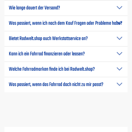
Wie lange dauert der Versand?
Was passiert, wenn ich nach dem Kauf Fragen oder Probleme habe?
Bietet Radwelt.shop auch Werkstattservice an?
Kann ich ein Fahrrad finanzieren oder leasen?
Welche Fahrradmarken finde ich bei Radwelt.shop?
Was passiert, wenn das Fahrrad doch nicht zu mir passt?