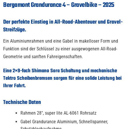
Bergamont Grandurance 4 – Gravelbike – 2025
Der perfekte Einstieg in All-Road-Abenteuer und Gravel-
Streifzüge.
Ein Aluminiumrahmen und eine Gabel in makelloser Form und
Funktion sind der Schlüssel zu einer ausgewogenen All-Road-
Geometrie und sanften Fahreigenschaften.
Eine 2×9-fach Shimano Sora Schaltung und mechanische
Tektro Scheibenbremsen sorgen für eine solide Leistung bei
Ihrer Fahrt.
Technische Daten
Rahmen 28", super lite AL-6061 Rohrsatz
Gabel Grandurance Aluminium, Schnellspanner,
Schutzblechaufnahme