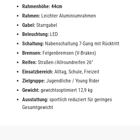
Rahmenhöhe: 44cm
Rahmen:
Leichter Aluminiumrahmen
Gabel:
Starrgabel
Beleuchtung:
LED
Schaltung:
Nabenschaltung 7-Gang mit Rücktritt
Bremsen:
Felgenbremsen (V-Brakes)
Reifen:
Straßen-/Allroundreifen 26"
Einsatzbereich:
Alltag, Schule, Freizeit
Zielgruppe:
Jugendliche / Young Rider
Gewicht:
gewichtsoptimiert 12,9 kg
Ausstattung:
sportlich reduziert für geringes
Gesamtgewicht