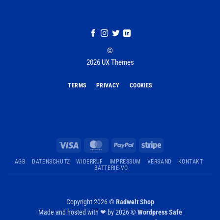
©
2026 UX Themes
TERMS
PRIVACY
COOKIES
Visa
MasterCard
PayPal
Stripe
AGB
DATENSCHUTZ
WIDERRUF
IMPRESSUM
VERSAND
KONTAKT
BATTERIE-VO
Copyright 2026 ©
Radwelt Shop
Made and hosted with ❤ by 2026 ©
Wordpress Safe