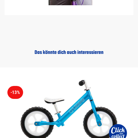
Das könnte dich auch interessieren
-13%