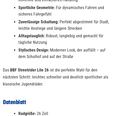
Sportliche Geometrie:
Für dynamisches Fahren und
sicheres Fahrgefühl
Zuverlässige Schaltung:
Perfekt abgestimmt für Stadt,
leichte Anstiege und längere Strecken
Alltagstauglich:
Robust, langlebig und gemacht für
tägliche Nutzung
Stylisches Design:
Moderner Look, der auffällt – auf
dem Schulhof und auf der Straße
Das
BBF Streetrider Lite 26
ist die perfekte Wahl für den
nächsten Schritt: leichter, schneller und deutlich sportlicher als
klassische Jugendräder.
Datenblatt
Radgröße:
26 Zoll