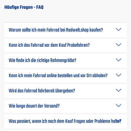
Häufige Fragen - FAQ
Warum sollte ich mein Fahrrad bei Radwelt.shop kaufen?
Kann ich das Fahrrad vor dem Kauf Probefahren?
Wie finde ich die richtige Rahmengröße?
Kann ich mein Fahrrad online bestellen und vor Ort abholen?
Wird das Fahrrad fahrbereit übergeben?
Wie lange dauert der Versand?
Was passiert, wenn ich nach dem Kauf Fragen oder Probleme habe?