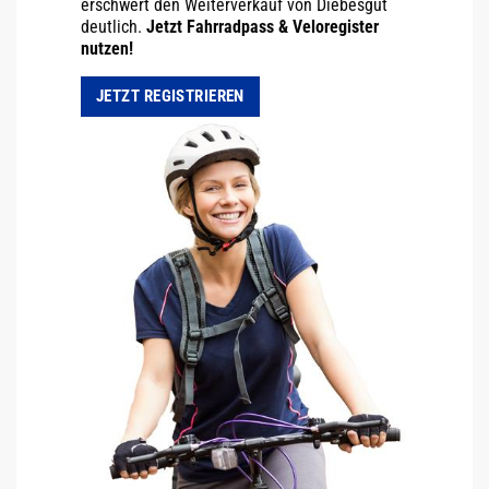
erschwert den Weiterverkauf von Diebesgut
deutlich.
Jetzt Fahrradpass & Veloregister
nutzen!
JETZT REGISTRIEREN