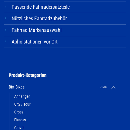
Passende Fahrradersatzteile
Nützliches Fahrradzubehör
Fahrrad Markenauswahl
Abholstationen vor Ort
Produkt-Kategorien
Bio-Bikes
(170)
Anhänger
City / Tour
Cross
Fitness
Gravel