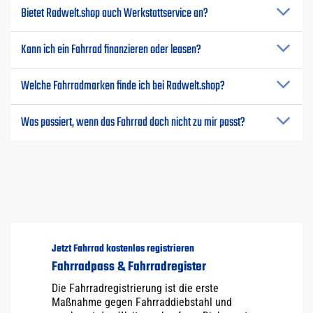
Bietet Radwelt.shop auch Werkstattservice an?
Kann ich ein Fahrrad finanzieren oder leasen?
Welche Fahrradmarken finde ich bei Radwelt.shop?
Was passiert, wenn das Fahrrad doch nicht zu mir passt?
Jetzt Fahrrad kostenlos registrieren
Fahrradpass & Fahrradregister
Die Fahrradregistrierung ist die erste
Maßnahme gegen Fahrraddiebstahl und