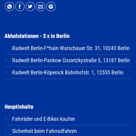
Abholstationen - 3 x in Berlin
Radwelt Berlin-F*hain Warschauer Str. 31, 10243 Berlin
Radwelt Berlin-Pankow Ossietzkystraße 5, 13187 Berlin
Radwelt Berlin-Köpenick Bahnhofstr. 1, 12555 Berlin
Hauptinhalte
Fahrräder und E-Bikes kaufen
Sicherheit beim Fahrradfahren