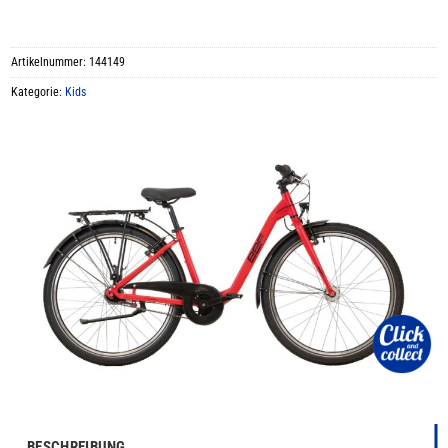
Artikelnummer:
144149
Kategorie:
Kids
BESCHREIBUNG