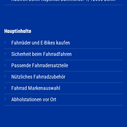
Hauptinhalte
Fahrräder und E-Bikes kaufen
Sicherheit beim Fahrradfahren
Passende Fahrradersatzteile
Nützliches Fahrradzubehör
Fahrrad Markenauswahl
Abholstationen vor Ort