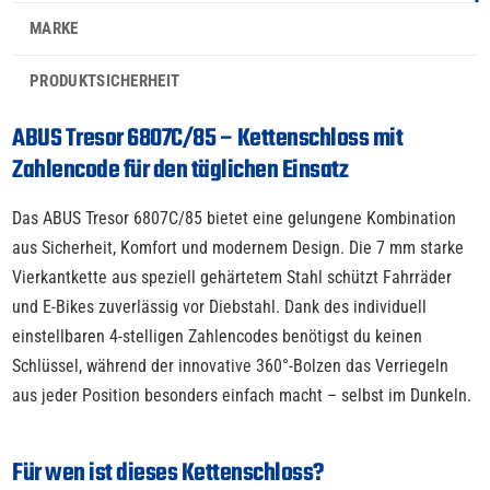
MARKE
PRODUKTSICHERHEIT
ABUS Tresor 6807C/85 – Kettenschloss mit
Zahlencode für den täglichen Einsatz
Das ABUS Tresor 6807C/85 bietet eine gelungene Kombination
aus Sicherheit, Komfort und modernem Design. Die 7 mm starke
Vierkantkette aus speziell gehärtetem Stahl schützt Fahrräder
und E-Bikes zuverlässig vor Diebstahl. Dank des individuell
einstellbaren 4-stelligen Zahlencodes benötigst du keinen
Schlüssel, während der innovative 360°-Bolzen das Verriegeln
aus jeder Position besonders einfach macht – selbst im Dunkeln.
Für wen ist dieses Kettenschloss?