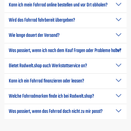
Kann ich mein Fahrrad online bestellen und vor Ort abholen?
Wird das Fahrrad fahrbereit übergeben?
Wie lange dauert der Versand?
Was passiert, wenn ich nach dem Kauf Fragen oder Probleme habe?
Bietet Radwelt.shop auch Werkstattservice an?
Kann ich ein Fahrrad finanzieren oder leasen?
Welche Fahrradmarken finde ich bei Radwelt.shop?
Was passiert, wenn das Fahrrad doch nicht zu mir passt?