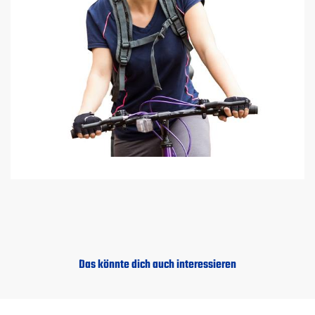
Das könnte dich auch interessieren