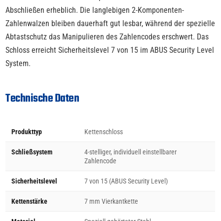
Abschließen erheblich. Die langlebigen 2-Komponenten-
Zahlenwalzen bleiben dauerhaft gut lesbar, während der spezielle
Abtastschutz das Manipulieren des Zahlencodes erschwert. Das
Schloss erreicht Sicherheitslevel 7 von 15 im ABUS Security Level
System.
Technische Daten
Produkttyp
Kettenschloss
Schließsystem
4-stelliger, individuell einstellbarer
Zahlencode
Sicherheitslevel
7 von 15 (ABUS Security Level)
Kettenstärke
7 mm Vierkantkette