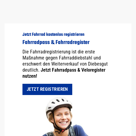
Jetzt Fahrrad kostenlos registrieren
Fahrradpass & Fahrradregister
Die Fahrradregistrierung ist die erste
Maßnahme gegen Fahrraddiebstahl und
erschwert den Weiterverkauf von Diebesgut
deutlich.
Jetzt Fahrradpass & Veloregister
nutzen!
JETZT REGISTRIEREN