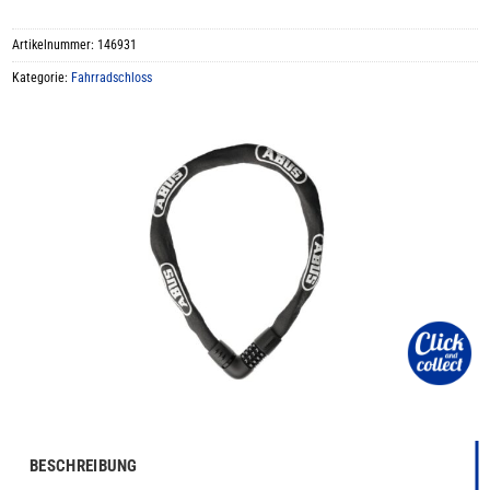
Artikelnummer:
146931
Kategorie:
Fahrradschloss
BESCHREIBUNG