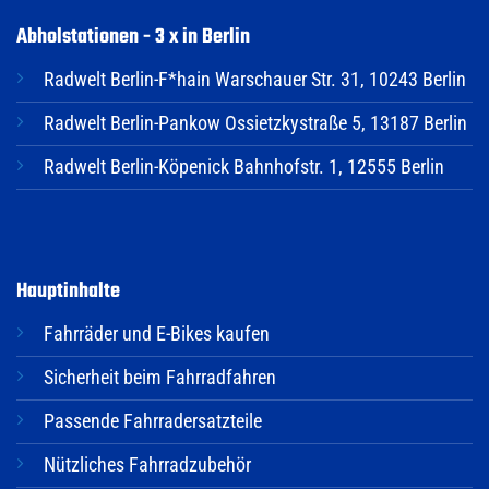
Abholstationen - 3 x in Berlin
Radwelt Berlin-F*hain Warschauer Str. 31, 10243 Berlin
Radwelt Berlin-Pankow Ossietzkystraße 5, 13187 Berlin
Radwelt Berlin-Köpenick Bahnhofstr. 1, 12555 Berlin
Hauptinhalte
Fahrräder und E-Bikes kaufen
Sicherheit beim Fahrradfahren
Passende Fahrradersatzteile
Nützliches Fahrradzubehör