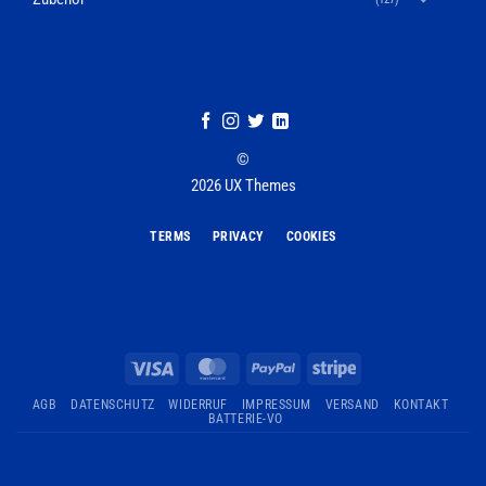
©
2026 UX Themes
TERMS
PRIVACY
COOKIES
Visa
MasterCard
PayPal
Stripe
AGB
DATENSCHUTZ
WIDERRUF
IMPRESSUM
VERSAND
KONTAKT
BATTERIE-VO