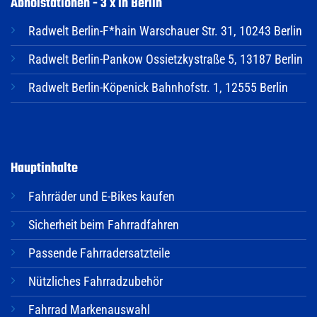
Abholstationen - 3 x in Berlin
Radwelt Berlin-F*hain Warschauer Str. 31, 10243 Berlin
Radwelt Berlin-Pankow Ossietzkystraße 5, 13187 Berlin
Radwelt Berlin-Köpenick Bahnhofstr. 1, 12555 Berlin
Hauptinhalte
Fahrräder und E-Bikes kaufen
Sicherheit beim Fahrradfahren
Passende Fahrradersatzteile
Nützliches Fahrradzubehör
Fahrrad Markenauswahl