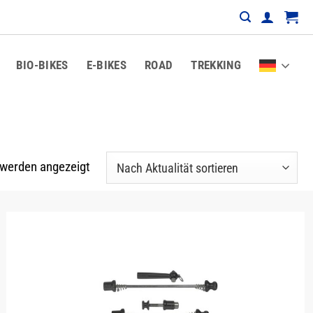
BIO-BIKES
E-BIKES
ROAD
TREKKING
Nach
 werden angezeigt
Aktualität
sortiert