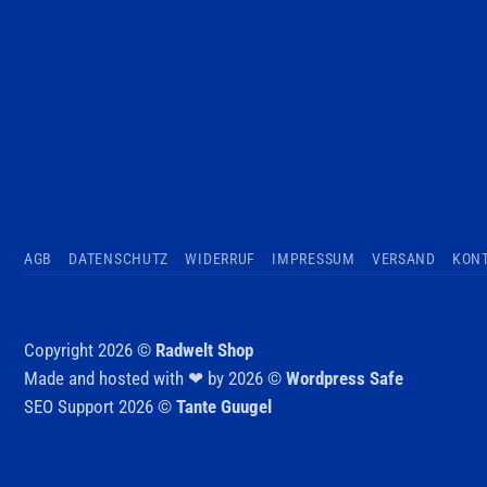
AGB
DATENSCHUTZ
WIDERRUF
IMPRESSUM
VERSAND
KON
Copyright 2026 ©
Radwelt Shop
Made and hosted with ❤ by 2026 ©
Wordpress Safe
SEO Support 2026 ©
Tante Guugel