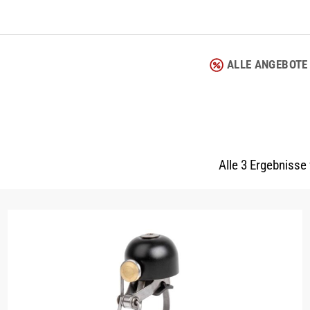
ALLE ANGEBOTE
Alle 3 Ergebnisse