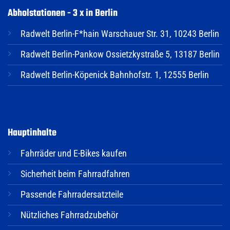
Abholstationen - 3 x in Berlin
Radwelt Berlin-F*hain Warschauer Str. 31, 10243 Berlin
Radwelt Berlin-Pankow Ossietzkystraße 5, 13187 Berlin
Radwelt Berlin-Köpenick Bahnhofstr. 1, 12555 Berlin
Hauptinhalte
Fahrräder und E-Bikes kaufen
Sicherheit beim Fahrradfahren
Passende Fahrradersatzteile
Nützliches Fahrradzubehör