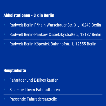
Abholstationen - 3 x in Berlin
Radwelt Berlin-F*hain Warschauer Str. 31, 10243 Berlin
Radwelt Berlin-Pankow Ossietzkystraße 5, 13187 Berlin
Radwelt Berlin-Köpenick Bahnhofstr. 1, 12555 Berlin
Hauptinhalte
Fahrräder und E-Bikes kaufen
Sicherheit beim Fahrradfahren
Passende Fahrradersatzteile